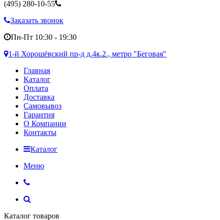
(495)
280-10-55
Заказать звонок
Пн-Пт 10:30 - 19:30
1-й Хорошёвский пр-д д.4к.2., метро "Беговая"
Главная
Каталог
Оплата
Доставка
Самовывоз
Гарантия
О Компании
Контакты
Каталог
Меню
Каталог товаров