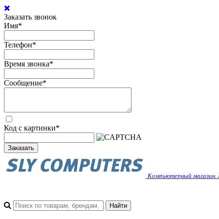
Заказать звонок
Имя
*
Телефон
*
Время звонка
*
Сообщение
*
Код с картинки
*
Заказать
Компьютерный магазин. 