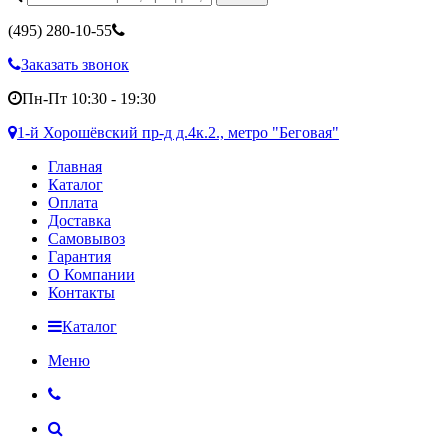
(495)
280-10-55
Заказать звонок
Пн-Пт 10:30 - 19:30
1-й Хорошёвский пр-д д.4к.2., метро "Беговая"
Главная
Каталог
Оплата
Доставка
Самовывоз
Гарантия
О Компании
Контакты
Каталог
Меню