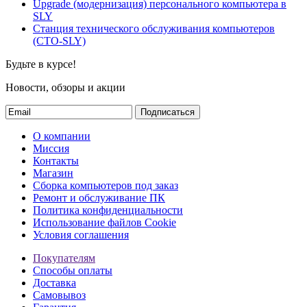
Upgrade (модернизация) персонального компьютера в
SLY
Станция технического обслуживания компьютеров
(СТО-SLY)
Будьте в курсе!
Новости, обзоры и акции
Подписаться
О компании
Миссия
Контакты
Магазин
Сборка компьютеров под заказ
Ремонт и обслуживание ПК
Политика конфиденциальности
Использование файлов Cookie
Условия соглашения
Покупателям
Способы оплаты
Доставка
Самовывоз