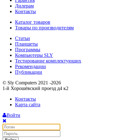
Гарантия
Дилерам
Контакты
Каталог товаров
Товары по производителям
Статьи
Планшеты
Программы
Компьютеры SLY
Тестирование комплектующих
Рекомендации
Публикации
© Sly Computers 2021 -2026
1-й Хорошёвский проезд д4 к2
Контакты
Карта сайта
Войти