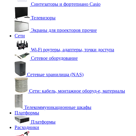
Синтезаторы и фортепиано Casio
Телевизоры
Экраны для проекторов прочие
Сети
Wi-Fi роутеры, адаптеры, точки доступа
Сетевое оборудование
Сетевые хранилища (NAS)
Сети: кабель, монтажное оборуд-е, материалы
Телекоммуникационные шкафы
Платформы
Платформы
Расходники