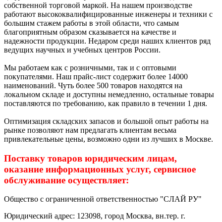
собственной торговой маркой. На нашем производстве
работают высококвалифицированные инженеры и техники с
большим стажем работы в этой области, что самым
благоприятным образом сказывается на качестве и
надежности продукции. Недаром среди наших клиентов ряд
ведущих научных и учебных центров России.
Мы работаем как с розничными, так и с оптовыми
покупателями. Наш прайс-лист содержит более 14000
наименований. Чуть более 500 товаров находятся на
локальном складе и доступны немедленно, остальные товары
поставляются по требованию, как правило в течении 1 дня.
Оптимизация складских запасов и большой опыт работы на
рынке позволяют нам предлагать клиентам весьма
привлекательные цены, возможно одни из лучших в Москве.
Поставку товаров юридическим лицам,
оказание информационных услуг, сервисное
обслуживание осуществляет:
Общество с ограниченной ответственностью "СЛАЙ РУ"
Юридический адрес: 123098, город Москва, вн.тер. г.