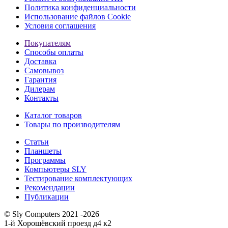
Политика конфиденциальности
Использование файлов Cookie
Условия соглашения
Покупателям
Способы оплаты
Доставка
Самовывоз
Гарантия
Дилерам
Контакты
Каталог товаров
Товары по производителям
Статьи
Планшеты
Программы
Компьютеры SLY
Тестирование комплектующих
Рекомендации
Публикации
© Sly Computers 2021 -2026
1-й Хорошёвский проезд д4 к2