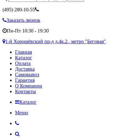
(495)
280-10-55
Заказать звонок
Пн-Пт 10:30 - 19:30
1-й Хорошёвский пр-д д.4к.2., метро "Беговая"
Главная
Каталог
Оплата
Доставка
Самовывоз
Гарантия
О Компании
Контакты
Каталог
Меню