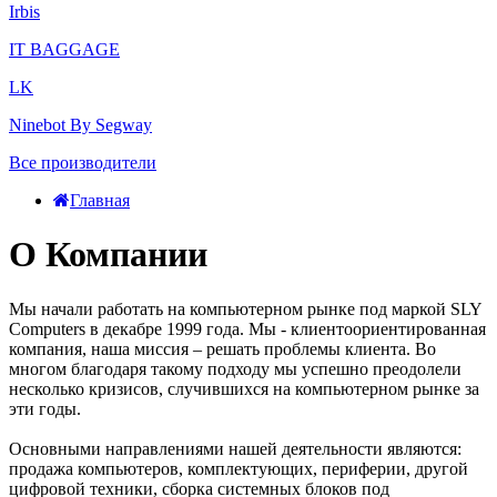
Irbis
IT BAGGAGE
LK
Ninebot By Segway
Все производители
Главная
О Компании
Мы начали работать на компьютерном рынке под маркой SLY
Computers в декабре 1999 года. Мы - клиентоориентированная
компания, наша миссия – решать проблемы клиента. Во
многом благодаря такому подходу мы успешно преодолели
несколько кризисов, случившихся на компьютерном рынке за
эти годы.
Основными направлениями нашей деятельности являются:
продажа компьютеров, комплектующих, периферии, другой
цифровой техники, сборка системных блоков под