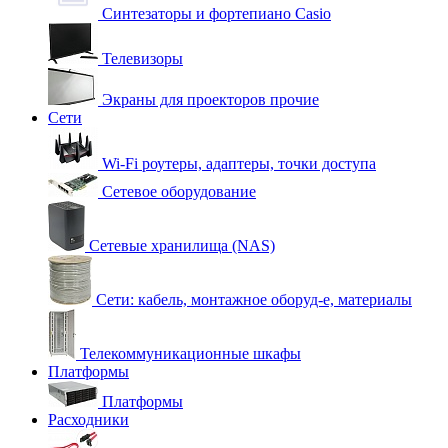
Синтезаторы и фортепиано Casio
Телевизоры
Экраны для проекторов прочие
Сети
Wi-Fi роутеры, адаптеры, точки доступа
Сетевое оборудование
Сетевые хранилища (NAS)
Сети: кабель, монтажное оборуд-е, материалы
Телекоммуникационные шкафы
Платформы
Платформы
Расходники