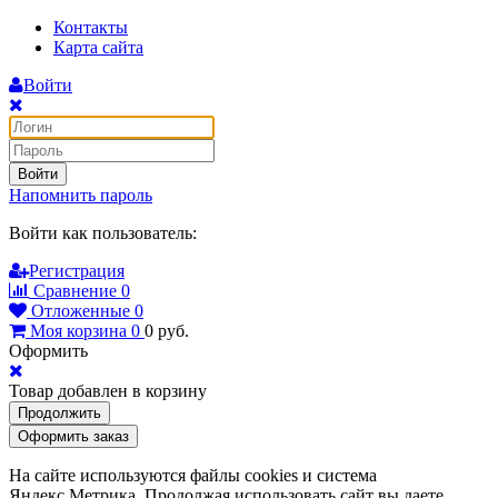
Контакты
Карта сайта
Войти
Войти
Напомнить пароль
Войти как пользователь:
Регистрация
Сравнение
0
Отложенные
0
Моя корзина
0
0
руб.
Оформить
Товар добавлен в корзину
Продолжить
Оформить заказ
На сайте используются файлы cookies и система
Яндекс.Метрика. Продолжая использовать сайт вы даете