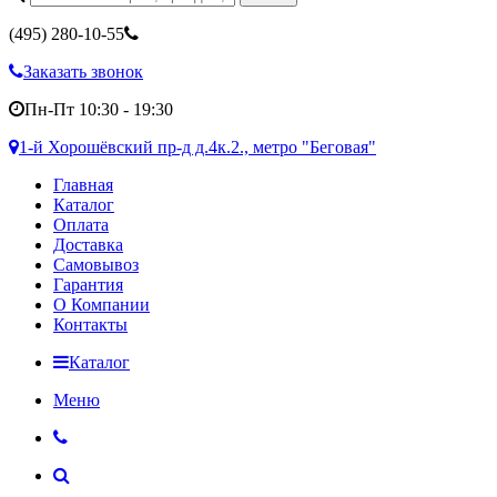
(495)
280-10-55
Заказать звонок
Пн-Пт 10:30 - 19:30
1-й Хорошёвский пр-д д.4к.2., метро "Беговая"
Главная
Каталог
Оплата
Доставка
Самовывоз
Гарантия
О Компании
Контакты
Каталог
Меню