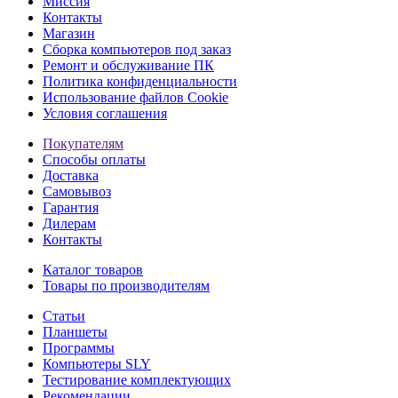
Миссия
Контакты
Магазин
Сборка компьютеров под заказ
Ремонт и обслуживание ПК
Политика конфиденциальности
Использование файлов Cookie
Условия соглашения
Покупателям
Способы оплаты
Доставка
Самовывоз
Гарантия
Дилерам
Контакты
Каталог товаров
Товары по производителям
Статьи
Планшеты
Программы
Компьютеры SLY
Тестирование комплектующих
Рекомендации