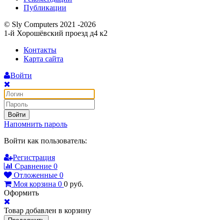
Публикации
© Sly Computers 2021 -2026
1-й Хорошёвский проезд д4 к2
Контакты
Карта сайта
Войти
Войти
Напомнить пароль
Войти как пользователь:
Регистрация
Сравнение
0
Отложенные
0
Моя корзина
0
0
руб.
Оформить
Товар добавлен в корзину