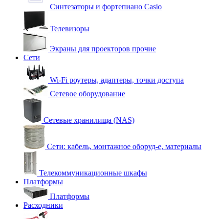
Синтезаторы и фортепиано Casio
Телевизоры
Экраны для проекторов прочие
Сети
Wi-Fi роутеры, адаптеры, точки доступа
Сетевое оборудование
Сетевые хранилища (NAS)
Сети: кабель, монтажное оборуд-е, материалы
Телекоммуникационные шкафы
Платформы
Платформы
Расходники