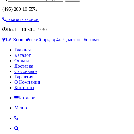
(495)
280-10-55
Заказать звонок
Пн-Пт 10:30 - 19:30
1-й Хорошёвский пр-д д.4к.2., метро "Беговая"
Главная
Каталог
Оплата
Доставка
Самовывоз
Гарантия
О Компании
Контакты
Каталог
Меню