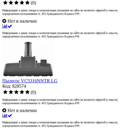
(0)
Информация о ценах товара и комплектации указанная на сайте не является офертой в смысле,
определяемом положениями ст. 435 Гражданского Кодекса РФ.
Нет в наличии
Информация о ценах товара и комплектации указанная на сайте не является офертой в смысле,
определяемом положениями ст. 435 Гражданского Кодекса РФ.
Пылесос VC5316NNTR LG
Код: 828574
(0)
Информация о ценах товара и комплектации указанная на сайте не является офертой в смысле,
определяемом положениями ст. 435 Гражданского Кодекса РФ.
Нет в наличии
Информация о ценах товара и комплектации указанная на сайте не является офертой в смысле,
определяемом положениями ст. 435 Гражданского Кодекса РФ.