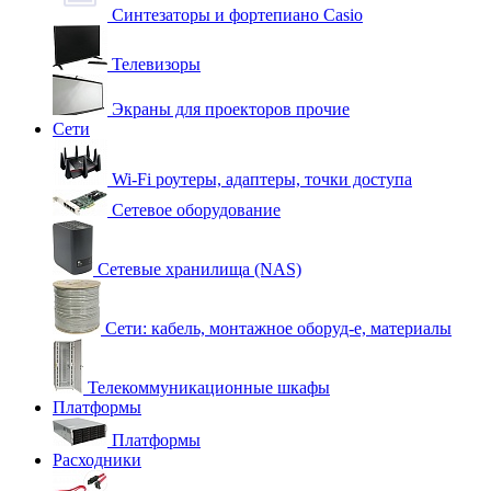
Синтезаторы и фортепиано Casio
Телевизоры
Экраны для проекторов прочие
Сети
Wi-Fi роутеры, адаптеры, точки доступа
Сетевое оборудование
Сетевые хранилища (NAS)
Сети: кабель, монтажное оборуд-е, материалы
Телекоммуникационные шкафы
Платформы
Платформы
Расходники