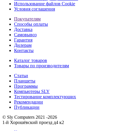
Использование файлов Cookie
Условия соглашения
Покупателям
Способы оплаты
Доставка
Самовывоз
Гарантия
Дилерам
Контакты
Каталог товаров
Товары по производителям
Статьи
Планшеты
Программы
Компьютеры SLY
Тестирование комплектующих
Рекомендации
Публикации
© Sly Computers 2021 -2026
1-й Хорошёвский проезд д4 к2