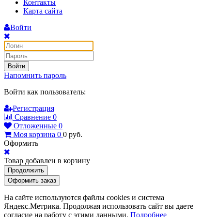
Контакты
Карта сайта
Войти
Войти
Напомнить пароль
Войти как пользователь:
Регистрация
Сравнение
0
Отложенные
0
Моя корзина
0
0
руб.
Оформить
Товар добавлен в корзину
Продолжить
Оформить заказ
На сайте используются файлы cookies и система
Яндекс.Метрика. Продолжая использовать сайт вы даете
согласие на работу с этими данными.
Подробнее