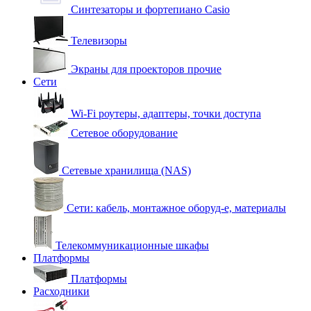
Синтезаторы и фортепиано Casio
Телевизоры
Экраны для проекторов прочие
Сети
Wi-Fi роутеры, адаптеры, точки доступа
Сетевое оборудование
Сетевые хранилища (NAS)
Сети: кабель, монтажное оборуд-е, материалы
Телекоммуникационные шкафы
Платформы
Платформы
Расходники