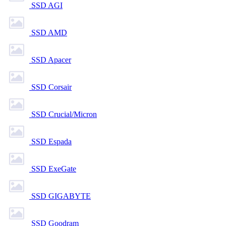
SSD AGI
SSD AMD
SSD Apacer
SSD Corsair
SSD Crucial/Micron
SSD Espada
SSD ExeGate
SSD GIGABYTE
SSD Goodram