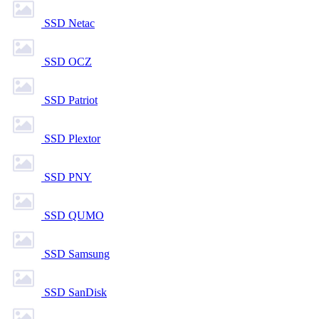
SSD Netac
SSD OCZ
SSD Patriot
SSD Plextor
SSD PNY
SSD QUMO
SSD Samsung
SSD SanDisk