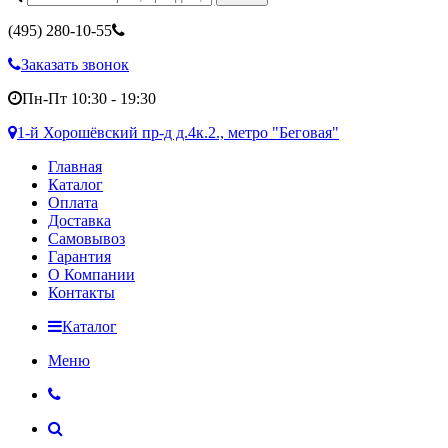
(495)
280-10-55
Заказать звонок
Пн-Пт 10:30 - 19:30
1-й Хорошёвский пр-д д.4к.2., метро "Беговая"
Главная
Каталог
Оплата
Доставка
Самовывоз
Гарантия
О Компании
Контакты
Каталог
Меню