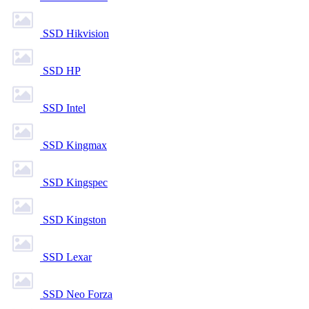
SSD Hikvision
SSD HP
SSD Intel
SSD Kingmax
SSD Kingspec
SSD Kingston
SSD Lexar
SSD Neo Forza