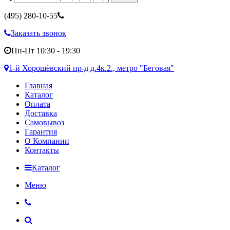
(495)
280-10-55
Заказать звонок
Пн-Пт 10:30 - 19:30
1-й Хорошёвский пр-д д.4к.2., метро "Беговая"
Главная
Каталог
Оплата
Доставка
Самовывоз
Гарантия
О Компании
Контакты
Каталог
Меню