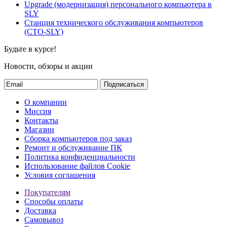
Upgrade (модернизация) персонального компьютера в
SLY
Станция технического обслуживания компьютеров
(СТО-SLY)
Будьте в курсе!
Новости, обзоры и акции
Подписаться
О компании
Миссия
Контакты
Магазин
Сборка компьютеров под заказ
Ремонт и обслуживание ПК
Политика конфиденциальности
Использование файлов Cookie
Условия соглашения
Покупателям
Способы оплаты
Доставка
Самовывоз