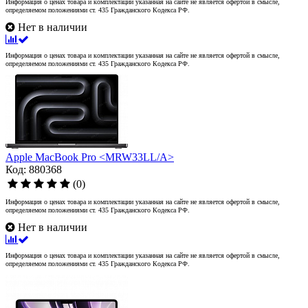
Информация о ценах товара и комплектации указанная на сайте не является офертой в смысле,
определяемом положениями ст. 435 Гражданского Кодекса РФ.
Нет в наличии
Информация о ценах товара и комплектации указанная на сайте не является офертой в смысле,
определяемом положениями ст. 435 Гражданского Кодекса РФ.
Apple MacBook Pro <MRW33LL/A>
Код: 880368
(0)
Информация о ценах товара и комплектации указанная на сайте не является офертой в смысле,
определяемом положениями ст. 435 Гражданского Кодекса РФ.
Нет в наличии
Информация о ценах товара и комплектации указанная на сайте не является офертой в смысле,
определяемом положениями ст. 435 Гражданского Кодекса РФ.