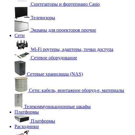
Синтезаторы и фортепиано Casio
Телевизоры
Экраны для проекторов прочие
Сети
Wi-Fi роутеры, адаптеры, точки доступа
Сетевое оборудование
Сетевые хранилища (NAS)
Сети: кабель, монтажное оборуд-е, материалы
Телекоммуникационные шкафы
Платформы
Платформы
Расходники