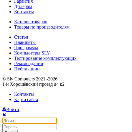
Гарантия
Дилерам
Контакты
Каталог товаров
Товары по производителям
Статьи
Планшеты
Программы
Компьютеры SLY
Тестирование комплектующих
Рекомендации
Публикации
© Sly Computers 2021 -2026
1-й Хорошёвский проезд д4 к2
Контакты
Карта сайта
Войти