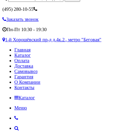
(495)
280-10-55
Заказать звонок
Пн-Пт 10:30 - 19:30
1-й Хорошёвский пр-д д.4к.2., метро "Беговая"
Главная
Каталог
Оплата
Доставка
Самовывоз
Гарантия
О Компании
Контакты
Каталог
Меню