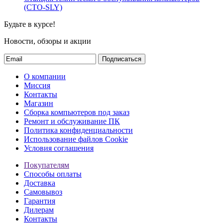
(СТО-SLY)
Будьте в курсе!
Новости, обзоры и акции
Подписаться
О компании
Миссия
Контакты
Магазин
Сборка компьютеров под заказ
Ремонт и обслуживание ПК
Политика конфиденциальности
Использование файлов Cookie
Условия соглашения
Покупателям
Способы оплаты
Доставка
Самовывоз
Гарантия
Дилерам
Контакты