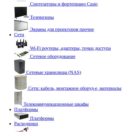
Синтезаторы и фортепиано Casio
Телевизоры
Экраны для проекторов прочие
Сети
Wi-Fi роутеры, адаптеры, точки доступа
Сетевое оборудование
Сетевые хранилища (NAS)
Сети: кабель, монтажное оборуд-е, материалы
Телекоммуникационные шкафы
Платформы
Платформы
Расходники