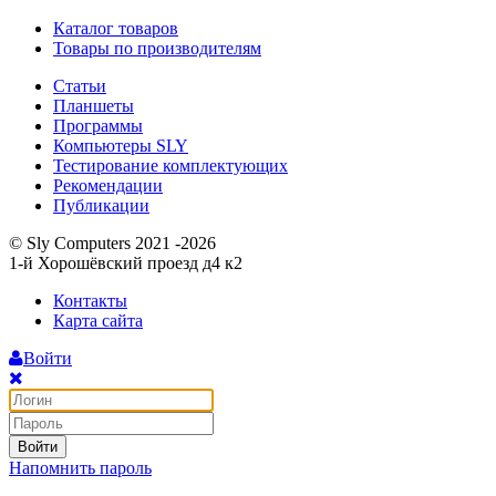
Каталог товаров
Товары по производителям
Статьи
Планшеты
Программы
Компьютеры SLY
Тестирование комплектующих
Рекомендации
Публикации
© Sly Computers 2021 -2026
1-й Хорошёвский проезд д4 к2
Контакты
Карта сайта
Войти
Войти
Напомнить пароль