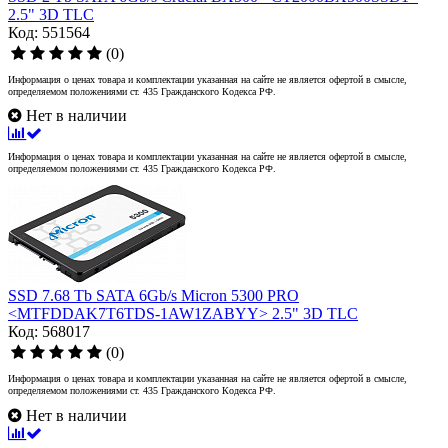
2.5" 3D TLC
Код: 551564
(0)
Информация о ценах товара и комплектации указанная на сайте не является офертой в смысле,
определяемом положениями ст. 435 Гражданского Кодекса РФ.
Нет в наличии
Информация о ценах товара и комплектации указанная на сайте не является офертой в смысле,
определяемом положениями ст. 435 Гражданского Кодекса РФ.
SSD 7.68 Tb SATA 6Gb/s Micron 5300 PRO
<MTFDDAK7T6TDS-1AW1ZABYY> 2.5" 3D TLC
Код: 568017
(0)
Информация о ценах товара и комплектации указанная на сайте не является офертой в смысле,
определяемом положениями ст. 435 Гражданского Кодекса РФ.
Нет в наличии