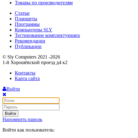
Товары по производителям
Статьи
Планшеты
Программы
Компьютеры SLY
Тестирование комплектующих
Рекомендации
Публикации
© Sly Computers 2021 -2026
1-й Хорошёвский проезд д4 к2
Контакты
Карта сайта
Войти
Войти
Напомнить пароль
Войти как пользователь: