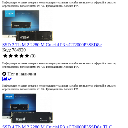
Информация о ценах товара и комплектации указанная на сайте не является офертой в смысле,
определяемом положениями ст. 435 Гражданского Кодекса РФ.
SSD 2 Tb M.2 2280 M Crucial P3 <CT2000P3SSD8>
Код: 784920
(0)
Информация о ценах товара и комплектации указанная на сайте не является офертой в смысле,
определяемом положениями ст. 435 Гражданского Кодекса РФ.
Нет в наличии
Информация о ценах товара и комплектации указанная на сайте не является офертой в смысле,
определяемом положениями ст. 435 Гражданского Кодекса РФ.
SSD 4 Tb M.2 2280 M Crucial P3 <CT4000P3SSD8> TLC