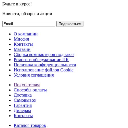
Будьте в курсе!
Новости, обзоры и акции
Подписаться
О компании
Миссия
Контакты
Магазин
Сборка компьютеров под заказ
Ремонт и обслуживание ПК
Политика конфиденциальности
Использование файлов Cookie
Условия соглашения
Покупателям
Способы оплаты
Доставка
Самовывоз
Гарантия
Дилерам
Контакты
Каталог товаров