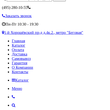
(495)
280-10-55
Заказать звонок
Пн-Пт 10:30 - 19:30
1-й Хорошёвский пр-д д.4к.2., метро "Беговая"
Главная
Каталог
Оплата
Доставка
Самовывоз
Гарантия
О Компании
Контакты
Каталог
Меню