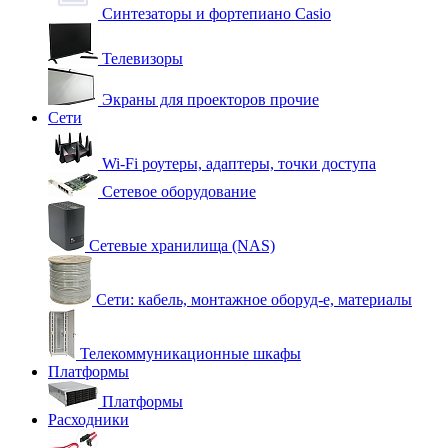
Синтезаторы и фортепиано Casio
Телевизоры
Экраны для проекторов прочие
Сети
Wi-Fi роутеры, адаптеры, точки доступа
Сетевое оборудование
Сетевые хранилища (NAS)
Сети: кабель, монтажное оборуд-е, материалы
Телекоммуникационные шкафы
Платформы
Платформы
Расходники