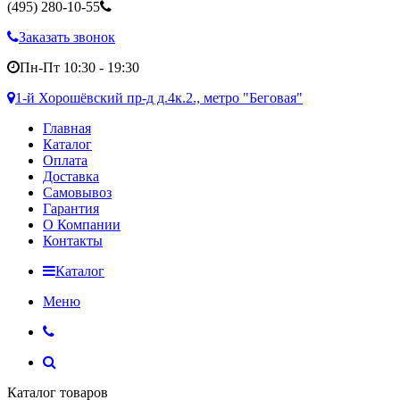
(495)
280-10-55
Заказать звонок
Пн-Пт 10:30 - 19:30
1-й Хорошёвский пр-д д.4к.2., метро "Беговая"
Главная
Каталог
Оплата
Доставка
Самовывоз
Гарантия
О Компании
Контакты
Каталог
Меню
Каталог товаров