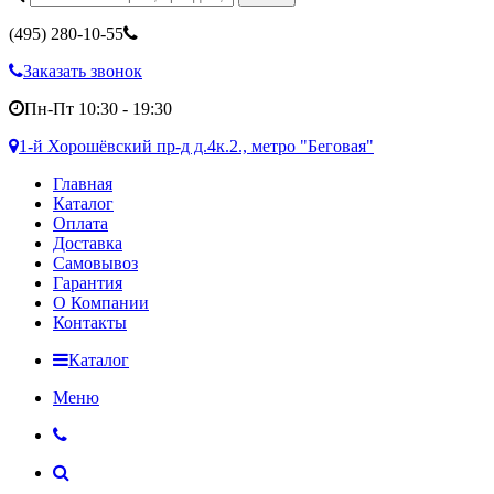
(495)
280-10-55
Заказать звонок
Пн-Пт 10:30 - 19:30
1-й Хорошёвский пр-д д.4к.2., метро "Беговая"
Главная
Каталог
Оплата
Доставка
Самовывоз
Гарантия
О Компании
Контакты
Каталог
Меню