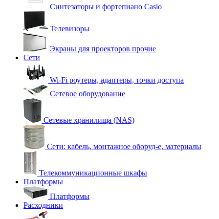
Синтезаторы и фортепиано Casio
Телевизоры
Экраны для проекторов прочие
Сети
Wi-Fi роутеры, адаптеры, точки доступа
Сетевое оборудование
Сетевые хранилища (NAS)
Сети: кабель, монтажное оборуд-е, материалы
Телекоммуникационные шкафы
Платформы
Платформы
Расходники