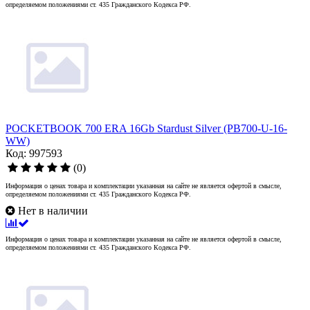
определяемом положениями ст. 435 Гражданского Кодекса РФ.
POCKETBOOK 700 ERA 16Gb Stardust Silver (PB700-U-16-
WW)
Код: 997593
(0)
Информация о ценах товара и комплектации указанная на сайте не является офертой в смысле,
определяемом положениями ст. 435 Гражданского Кодекса РФ.
Нет в наличии
Информация о ценах товара и комплектации указанная на сайте не является офертой в смысле,
определяемом положениями ст. 435 Гражданского Кодекса РФ.