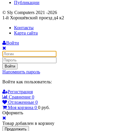
Публикации
© Sly Computers 2021 -2026
1-й Хорошёвский проезд д4 к2
Контакты
Карта сайта
Войти
Войти
Напомнить пароль
Войти как пользователь:
Регистрация
Сравнение
0
Отложенные
0
Моя корзина
0
0
руб.
Оформить
Товар добавлен в корзину
Продолжить