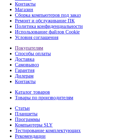
Контакты
Магазин
Сборка компьютеров под заказ
Ремонт и обслуживание ПК
Политика конфиденциальности
Использование файлов Cookie
Условия соглашения
Покупателям
Способы оплаты
Доставка
Самовывоз
Гарантия
Дилерам
Контакты
Каталог товаров
Товары по производителям
Статьи
Планшеты
Программы
Компьютеры SLY
Тестирование комплектующих
Рекомендации