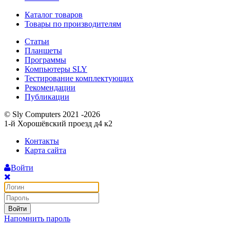
Каталог товаров
Товары по производителям
Статьи
Планшеты
Программы
Компьютеры SLY
Тестирование комплектующих
Рекомендации
Публикации
© Sly Computers 2021 -2026
1-й Хорошёвский проезд д4 к2
Контакты
Карта сайта
Войти
Войти
Напомнить пароль