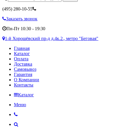
(495)
280-10-55
Заказать звонок
Пн-Пт 10:30 - 19:30
1-й Хорошёвский пр-д д.4к.2., метро "Беговая"
Главная
Каталог
Оплата
Доставка
Самовывоз
Гарантия
О Компании
Контакты
Каталог
Меню