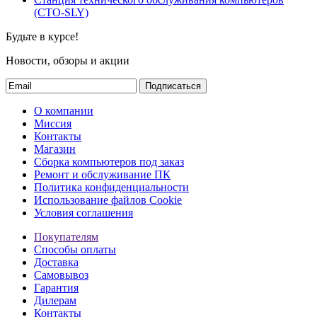
(СТО-SLY)
Будьте в курсе!
Новости, обзоры и акции
Подписаться
О компании
Миссия
Контакты
Магазин
Сборка компьютеров под заказ
Ремонт и обслуживание ПК
Политика конфиденциальности
Использование файлов Cookie
Условия соглашения
Покупателям
Способы оплаты
Доставка
Самовывоз
Гарантия
Дилерам
Контакты