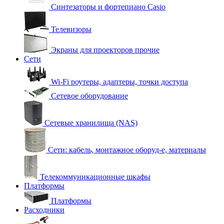
Синтезаторы и фортепиано Casio
Телевизоры
Экраны для проекторов прочие
Сети
Wi-Fi роутеры, адаптеры, точки доступа
Сетевое оборудование
Сетевые хранилища (NAS)
Сети: кабель, монтажное оборуд-е, материалы
Телекоммуникационные шкафы
Платформы
Платформы
Расходники