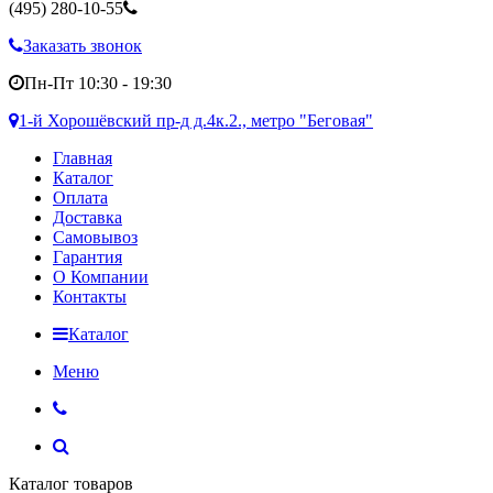
(495)
280-10-55
Заказать звонок
Пн-Пт 10:30 - 19:30
1-й Хорошёвский пр-д д.4к.2., метро "Беговая"
Главная
Каталог
Оплата
Доставка
Самовывоз
Гарантия
О Компании
Контакты
Каталог
Меню
Каталог товаров