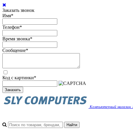
Заказать звонок
Имя
*
Телефон
*
Время звонка
*
Сообщение
*
Код с картинки
*
Заказать
Компьютерный магазин. 