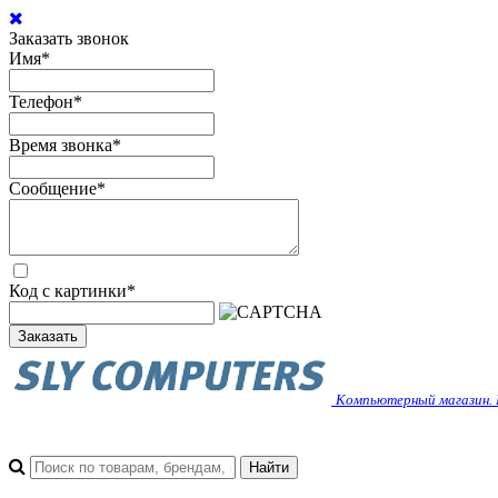
Заказать звонок
Имя
*
Телефон
*
Время звонка
*
Сообщение
*
Код с картинки
*
Заказать
Компьютерный магазин. 