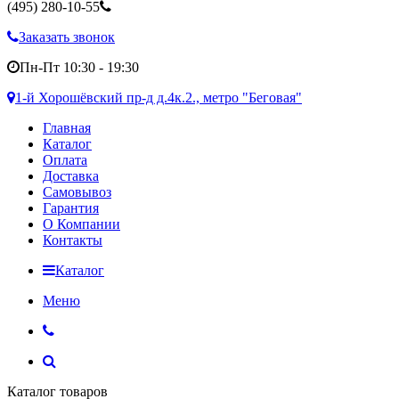
(495)
280-10-55
Заказать звонок
Пн-Пт 10:30 - 19:30
1-й Хорошёвский пр-д д.4к.2., метро "Беговая"
Главная
Каталог
Оплата
Доставка
Самовывоз
Гарантия
О Компании
Контакты
Каталог
Меню
Каталог товаров