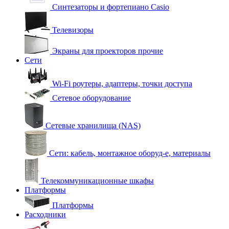
Синтезаторы и фортепиано Casio
Телевизоры
Экраны для проекторов прочие
Сети
Wi-Fi роутеры, адаптеры, точки доступа
Сетевое оборудование
Сетевые хранилища (NAS)
Сети: кабель, монтажное оборуд-е, материалы
Телекоммуникационные шкафы
Платформы
Платформы
Расходники