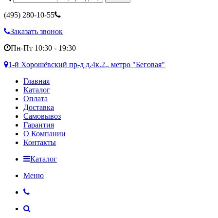
(495)
280-10-55
Заказать звонок
Пн-Пт 10:30 - 19:30
1-й Хорошёвский пр-д д.4к.2., метро "Беговая"
Главная
Каталог
Оплата
Доставка
Самовывоз
Гарантия
О Компании
Контакты
Каталог
Меню