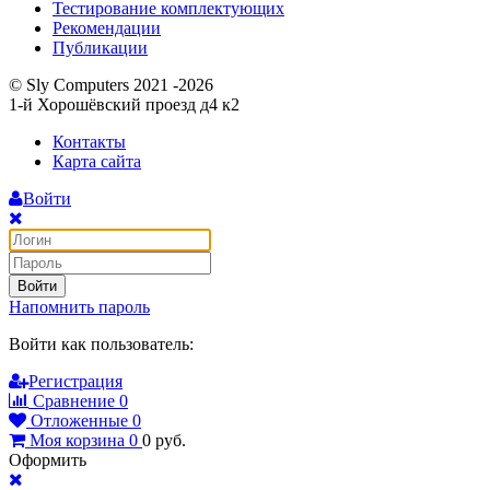
Тестирование комплектующих
Рекомендации
Публикации
© Sly Computers 2021 -2026
1-й Хорошёвский проезд д4 к2
Контакты
Карта сайта
Войти
Войти
Напомнить пароль
Войти как пользователь:
Регистрация
Сравнение
0
Отложенные
0
Моя корзина
0
0
руб.
Оформить