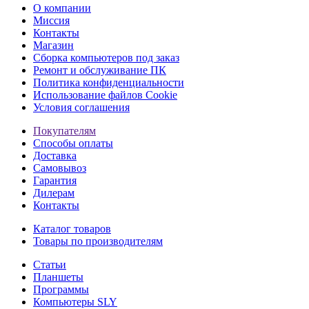
О компании
Миссия
Контакты
Магазин
Сборка компьютеров под заказ
Ремонт и обслуживание ПК
Политика конфиденциальности
Использование файлов Cookie
Условия соглашения
Покупателям
Способы оплаты
Доставка
Самовывоз
Гарантия
Дилерам
Контакты
Каталог товаров
Товары по производителям
Статьи
Планшеты
Программы
Компьютеры SLY