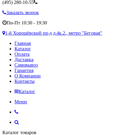
(495)
280-10-55
Заказать звонок
Пн-Пт 10:30 - 19:30
1-й Хорошёвский пр-д д.4к.2., метро "Беговая"
Главная
Каталог
Оплата
Доставка
Самовывоз
Гарантия
О Компании
Контакты
Каталог
Меню
Каталог товаров