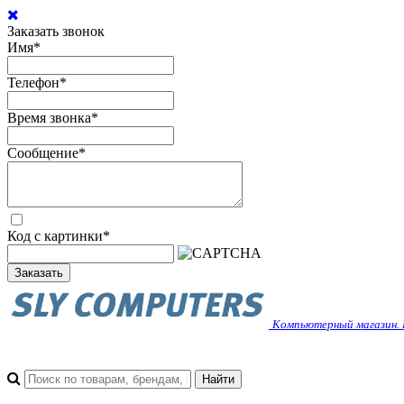
Заказать звонок
Имя
*
Телефон
*
Время звонка
*
Сообщение
*
Код с картинки
*
Заказать
Компьютерный магазин. 