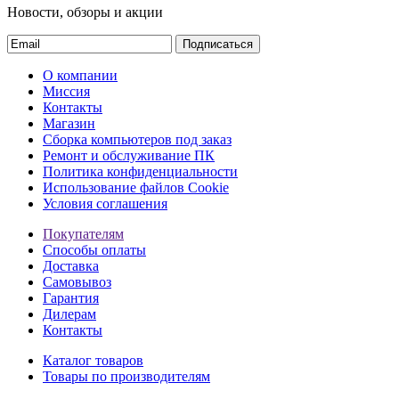
Новости, обзоры и акции
Подписаться
О компании
Миссия
Контакты
Магазин
Сборка компьютеров под заказ
Ремонт и обслуживание ПК
Политика конфиденциальности
Использование файлов Cookie
Условия соглашения
Покупателям
Способы оплаты
Доставка
Самовывоз
Гарантия
Дилерам
Контакты
Каталог товаров
Товары по производителям