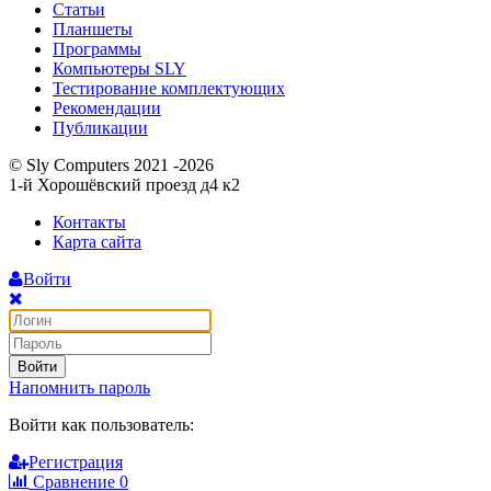
Статьи
Планшеты
Программы
Компьютеры SLY
Тестирование комплектующих
Рекомендации
Публикации
© Sly Computers 2021 -2026
1-й Хорошёвский проезд д4 к2
Контакты
Карта сайта
Войти
Войти
Напомнить пароль
Войти как пользователь:
Регистрация
Сравнение
0