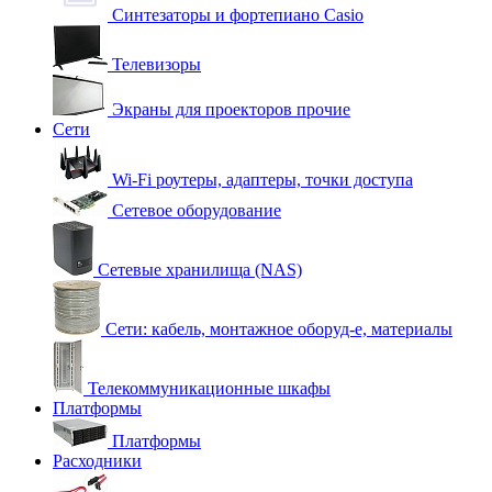
Синтезаторы и фортепиано Casio
Телевизоры
Экраны для проекторов прочие
Сети
Wi-Fi роутеры, адаптеры, точки доступа
Сетевое оборудование
Сетевые хранилища (NAS)
Сети: кабель, монтажное оборуд-е, материалы
Телекоммуникационные шкафы
Платформы
Платформы
Расходники