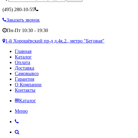
(495)
280-10-55
Заказать звонок
Пн-Пт 10:30 - 19:30
1-й Хорошёвский пр-д д.4к.2., метро "Беговая"
Главная
Каталог
Оплата
Доставка
Самовывоз
Гарантия
О Компании
Контакты
Каталог
Меню