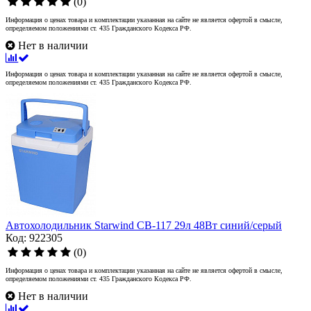
(0)
Информация о ценах товара и комплектации указанная на сайте не является офертой в смысле,
определяемом положениями ст. 435 Гражданского Кодекса РФ.
Нет в наличии
Информация о ценах товара и комплектации указанная на сайте не является офертой в смысле,
определяемом положениями ст. 435 Гражданского Кодекса РФ.
Автохолодильник Starwind CB-117 29л 48Вт синий/серый
Код: 922305
(0)
Информация о ценах товара и комплектации указанная на сайте не является офертой в смысле,
определяемом положениями ст. 435 Гражданского Кодекса РФ.
Нет в наличии