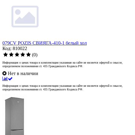
079CV POZIS СВИЯГА-410-1 белый хол
Код: 810022
(0)
Информация о ценах товара и комплектации указанная на сайте не является офертой в смысле,
определяемом положениями ст. 435 Гражданского Кодекса РФ.
Нет в наличии
Информация о ценах товара и комплектации указанная на сайте не является офертой в смысле,
определяемом положениями ст. 435 Гражданского Кодекса РФ.