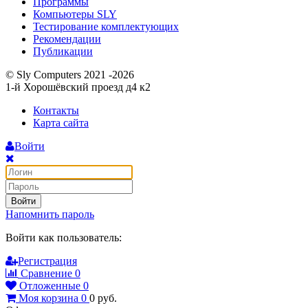
Программы
Компьютеры SLY
Тестирование комплектующих
Рекомендации
Публикации
© Sly Computers 2021 -2026
1-й Хорошёвский проезд д4 к2
Контакты
Карта сайта
Войти
Войти
Напомнить пароль
Войти как пользователь:
Регистрация
Сравнение
0
Отложенные
0
Моя корзина
0
0
руб.