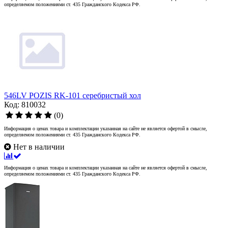
определяемом положениями ст. 435 Гражданского Кодекса РФ.
546LV POZIS RK-101 серебристый хол
Код: 810032
(0)
Информация о ценах товара и комплектации указанная на сайте не является офертой в смысле,
определяемом положениями ст. 435 Гражданского Кодекса РФ.
Нет в наличии
Информация о ценах товара и комплектации указанная на сайте не является офертой в смысле,
определяемом положениями ст. 435 Гражданского Кодекса РФ.