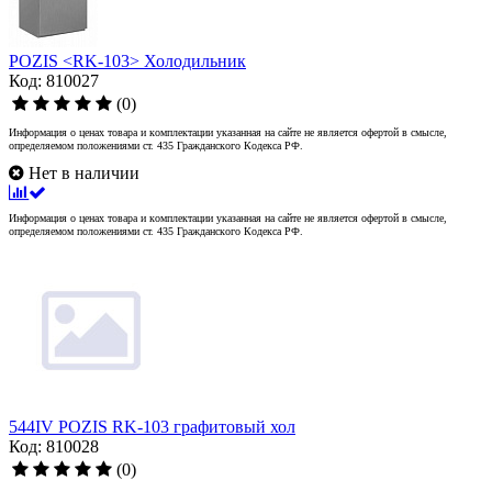
POZIS <RK-103> Холодильник
Код: 810027
(0)
Информация о ценах товара и комплектации указанная на сайте не является офертой в смысле,
определяемом положениями ст. 435 Гражданского Кодекса РФ.
Нет в наличии
Информация о ценах товара и комплектации указанная на сайте не является офертой в смысле,
определяемом положениями ст. 435 Гражданского Кодекса РФ.
544IV POZIS RK-103 графитовый хол
Код: 810028
(0)