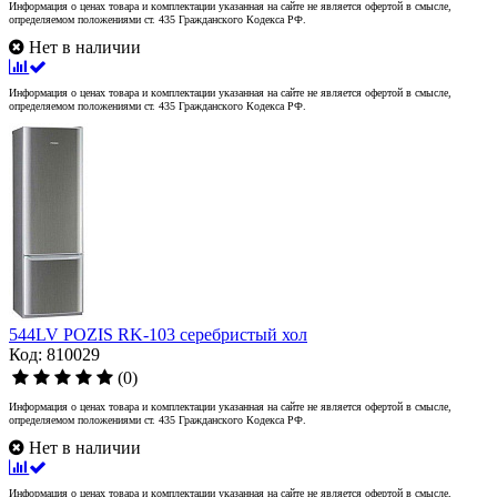
Информация о ценах товара и комплектации указанная на сайте не является офертой в смысле,
определяемом положениями ст. 435 Гражданского Кодекса РФ.
Нет в наличии
Информация о ценах товара и комплектации указанная на сайте не является офертой в смысле,
определяемом положениями ст. 435 Гражданского Кодекса РФ.
544LV POZIS RK-103 серебристый хол
Код: 810029
(0)
Информация о ценах товара и комплектации указанная на сайте не является офертой в смысле,
определяемом положениями ст. 435 Гражданского Кодекса РФ.
Нет в наличии
Информация о ценах товара и комплектации указанная на сайте не является офертой в смысле,