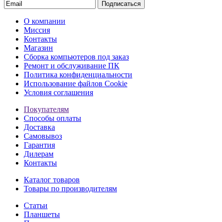
Подписаться
О компании
Миссия
Контакты
Магазин
Сборка компьютеров под заказ
Ремонт и обслуживание ПК
Политика конфиденциальности
Использование файлов Cookie
Условия соглашения
Покупателям
Способы оплаты
Доставка
Самовывоз
Гарантия
Дилерам
Контакты
Каталог товаров
Товары по производителям
Статьи
Планшеты