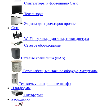
Синтезаторы и фортепиано Casio
Телевизоры
Экраны для проекторов прочие
Сети
Wi-Fi роутеры, адаптеры, точки доступа
Сетевое оборудование
Сетевые хранилища (NAS)
Сети: кабель, монтажное оборуд-е, материалы
Телекоммуникационные шкафы
Платформы
Платформы
Расходники