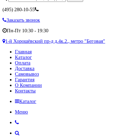
(495)
280-10-55
Заказать звонок
Пн-Пт 10:30 - 19:30
1-й Хорошёвский пр-д д.4к.2., метро "Беговая"
Главная
Каталог
Оплата
Доставка
Самовывоз
Гарантия
О Компании
Контакты
Каталог
Меню