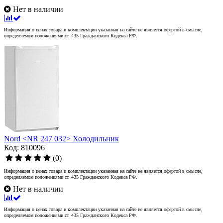
Нет в наличии
Информация о ценах товара и комплектации указанная на сайте не является офертой в смысле,
определяемом положениями ст. 435 Гражданского Кодекса РФ.
Nord <NR 247 032> Холодильник
Код: 810096
(0)
Информация о ценах товара и комплектации указанная на сайте не является офертой в смысле,
определяемом положениями ст. 435 Гражданского Кодекса РФ.
Нет в наличии
Информация о ценах товара и комплектации указанная на сайте не является офертой в смысле,
определяемом положениями ст. 435 Гражданского Кодекса РФ.