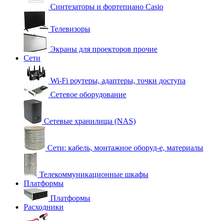
Синтезаторы и фортепиано Casio
Телевизоры
Экраны для проекторов прочие
Сети
Wi-Fi роутеры, адаптеры, точки доступа
Сетевое оборудование
Сетевые хранилища (NAS)
Сети: кабель, монтажное оборуд-е, материалы
Телекоммуникационные шкафы
Платформы
Платформы
Расходники