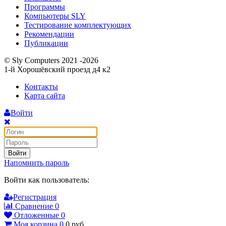
Программы
Компьютеры SLY
Тестирование комплектующих
Рекомендации
Публикации
© Sly Computers 2021 -2026
1-й Хорошёвский проезд д4 к2
Контакты
Карта сайта
Войти
Войти
Напомнить пароль
Войти как пользователь:
Регистрация
Сравнение
0
Отложенные
0
Моя корзина
0
0
руб.