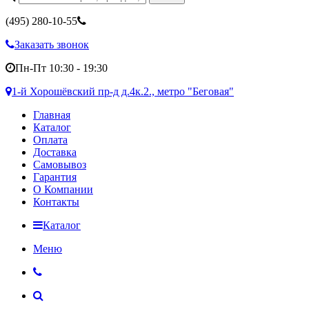
(495)
280-10-55
Заказать звонок
Пн-Пт 10:30 - 19:30
1-й Хорошёвский пр-д д.4к.2., метро "Беговая"
Главная
Каталог
Оплата
Доставка
Самовывоз
Гарантия
О Компании
Контакты
Каталог
Меню