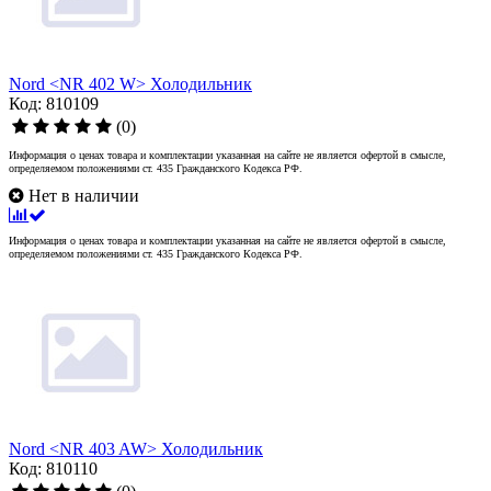
Nord <NR 402 W> Холодильник
Код: 810109
(0)
Информация о ценах товара и комплектации указанная на сайте не является офертой в смысле,
определяемом положениями ст. 435 Гражданского Кодекса РФ.
Нет в наличии
Информация о ценах товара и комплектации указанная на сайте не является офертой в смысле,
определяемом положениями ст. 435 Гражданского Кодекса РФ.
Nord <NR 403 AW> Холодильник
Код: 810110