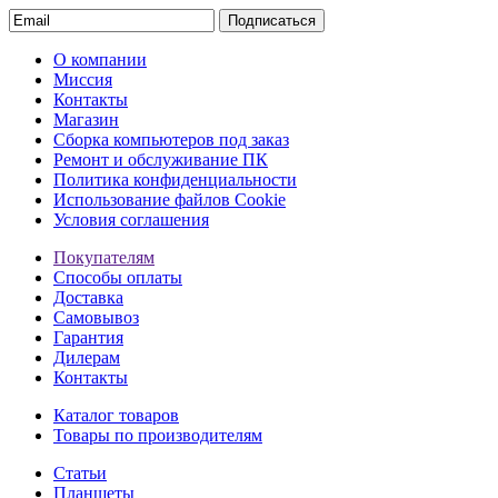
Подписаться
О компании
Миссия
Контакты
Магазин
Сборка компьютеров под заказ
Ремонт и обслуживание ПК
Политика конфиденциальности
Использование файлов Cookie
Условия соглашения
Покупателям
Способы оплаты
Доставка
Самовывоз
Гарантия
Дилерам
Контакты
Каталог товаров
Товары по производителям
Статьи
Планшеты