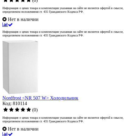
(0)
Информация о ценах товара и комплектации указанная на сайте не является офертой в смысле,
определяемом положениями ст. 435 Гражданского Кодекса РФ.
Нет в наличии
Информация о ценах товара и комплектации указанная на сайте не является офертой в смысле,
определяемом положениями ст. 435 Гражданского Кодекса РФ.
Nordfrost <NR 507 W> Холодильник
Код: 810114
(0)
Информация о ценах товара и комплектации указанная на сайте не является офертой в смысле,
определяемом положениями ст. 435 Гражданского Кодекса РФ.
Нет в наличии