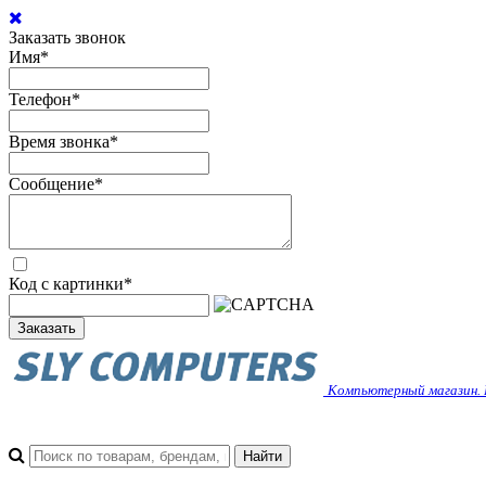
Заказать звонок
Имя
*
Телефон
*
Время звонка
*
Сообщение
*
Код с картинки
*
Заказать
Компьютерный магазин. 