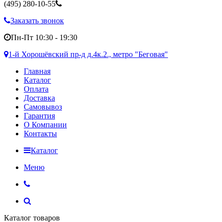
(495)
280-10-55
Заказать звонок
Пн-Пт 10:30 - 19:30
1-й Хорошёвский пр-д д.4к.2., метро "Беговая"
Главная
Каталог
Оплата
Доставка
Самовывоз
Гарантия
О Компании
Контакты
Каталог
Меню
Каталог товаров