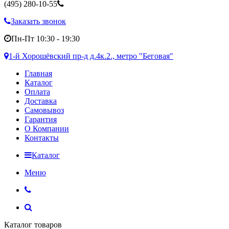
(495)
280-10-55
Заказать звонок
Пн-Пт 10:30 - 19:30
1-й Хорошёвский пр-д д.4к.2., метро "Беговая"
Главная
Каталог
Оплата
Доставка
Самовывоз
Гарантия
О Компании
Контакты
Каталог
Меню
Каталог товаров