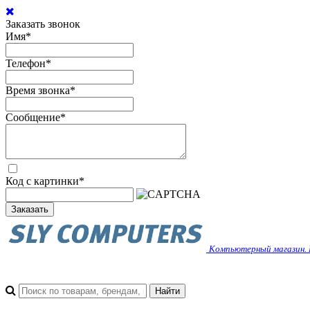
Заказать звонок
Имя
*
Телефон
*
Время звонка
*
Сообщение
*
Код с картинки
*
Заказать
Компьютерный магазин. 