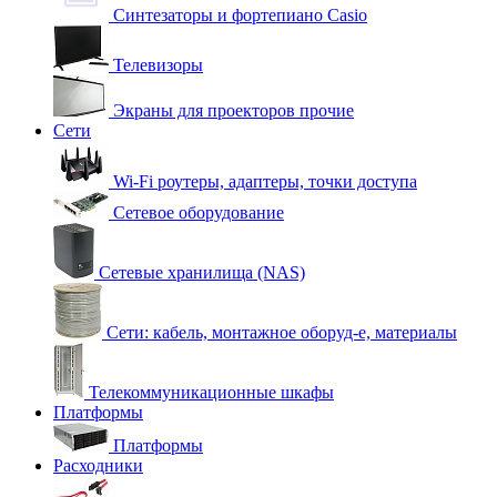
Синтезаторы и фортепиано Casio
Телевизоры
Экраны для проекторов прочие
Сети
Wi-Fi роутеры, адаптеры, точки доступа
Сетевое оборудование
Сетевые хранилища (NAS)
Сети: кабель, монтажное оборуд-е, материалы
Телекоммуникационные шкафы
Платформы
Платформы
Расходники