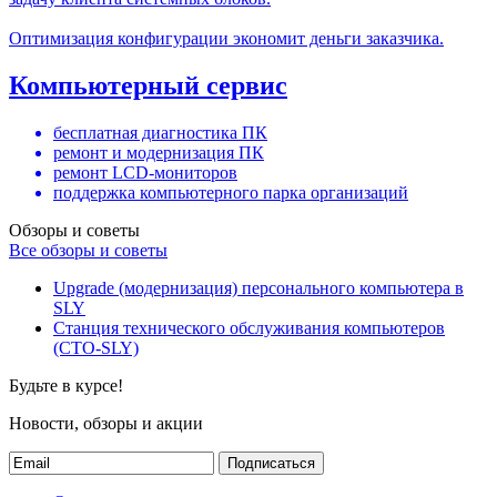
Оптимизация конфигурации экономит деньги заказчика.
Компьютерный сервис
бесплатная диагностика ПК
ремонт и модернизация ПК
ремонт LCD-мониторов
поддержка компьютерного парка организаций
Обзоры и советы
Все обзоры и советы
Upgrade (модернизация) персонального компьютера в
SLY
Станция технического обслуживания компьютеров
(СТО-SLY)
Будьте в курсе!
Новости, обзоры и акции
Подписаться