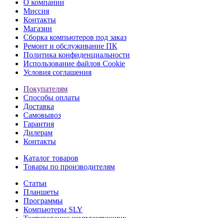
О компании
Миссия
Контакты
Магазин
Сборка компьютеров под заказ
Ремонт и обслуживание ПК
Политика конфиденциальности
Использование файлов Cookie
Условия соглашения
Покупателям
Способы оплаты
Доставка
Самовывоз
Гарантия
Дилерам
Контакты
Каталог товаров
Товары по производителям
Статьи
Планшеты
Программы
Компьютеры SLY