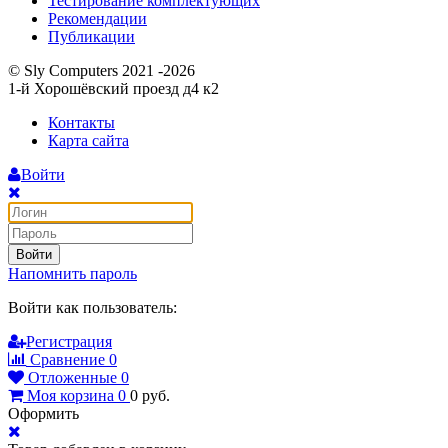
Тестирование комплектующих
Рекомендации
Публикации
© Sly Computers 2021 -2026
1-й Хорошёвский проезд д4 к2
Контакты
Карта сайта
Войти
Войти
Напомнить пароль
Войти как пользователь:
Регистрация
Сравнение
0
Отложенные
0
Моя корзина
0
0
руб.
Оформить