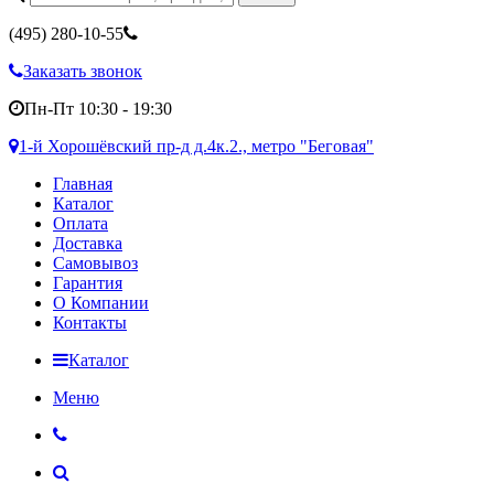
(495)
280-10-55
Заказать звонок
Пн-Пт 10:30 - 19:30
1-й Хорошёвский пр-д д.4к.2., метро "Беговая"
Главная
Каталог
Оплата
Доставка
Самовывоз
Гарантия
О Компании
Контакты
Каталог
Меню