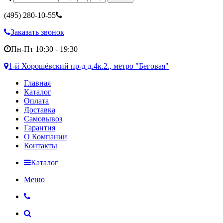
(495)
280-10-55
Заказать звонок
Пн-Пт 10:30 - 19:30
1-й Хорошёвский пр-д д.4к.2., метро "Беговая"
Главная
Каталог
Оплата
Доставка
Самовывоз
Гарантия
О Компании
Контакты
Каталог
Меню