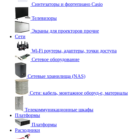
Синтезаторы и фортепиано Casio
Телевизоры
Экраны для проекторов прочие
Сети
Wi-Fi роутеры, адаптеры, точки доступа
Сетевое оборудование
Сетевые хранилища (NAS)
Сети: кабель, монтажное оборуд-е, материалы
Телекоммуникационные шкафы
Платформы
Платформы
Расходники