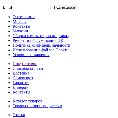
Подписаться
О компании
Миссия
Контакты
Магазин
Сборка компьютеров под заказ
Ремонт и обслуживание ПК
Политика конфиденциальности
Использование файлов Cookie
Условия соглашения
Покупателям
Способы оплаты
Доставка
Самовывоз
Гарантия
Дилерам
Контакты
Каталог товаров
Товары по производителям
Статьи