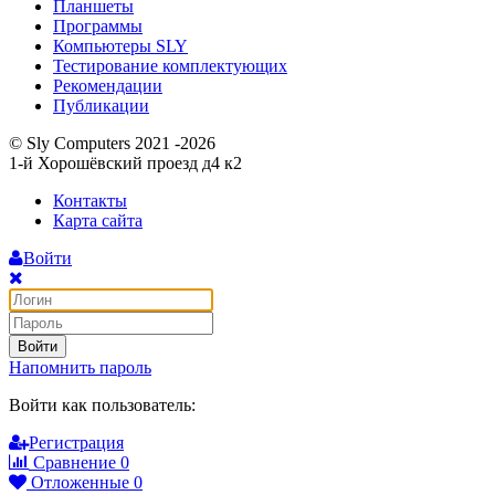
Планшеты
Программы
Компьютеры SLY
Тестирование комплектующих
Рекомендации
Публикации
© Sly Computers 2021 -2026
1-й Хорошёвский проезд д4 к2
Контакты
Карта сайта
Войти
Войти
Напомнить пароль
Войти как пользователь:
Регистрация
Сравнение
0
Отложенные
0