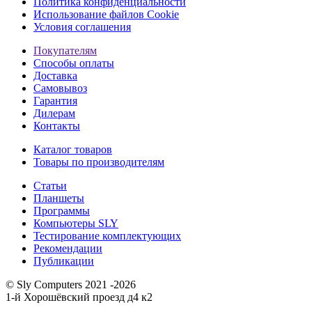
Политика конфиденциальности
Использование файлов Cookie
Условия соглашения
Покупателям
Способы оплаты
Доставка
Самовывоз
Гарантия
Дилерам
Контакты
Каталог товаров
Товары по производителям
Статьи
Планшеты
Программы
Компьютеры SLY
Тестирование комплектующих
Рекомендации
Публикации
© Sly Computers 2021 -2026
1-й Хорошёвский проезд д4 к2