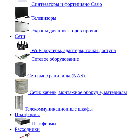
Синтезаторы и фортепиано Casio
Телевизоры
Экраны для проекторов прочие
Сети
Wi-Fi роутеры, адаптеры, точки доступа
Сетевое оборудование
Сетевые хранилища (NAS)
Сети: кабель, монтажное оборуд-е, материалы
Телекоммуникационные шкафы
Платформы
Платформы
Расходники