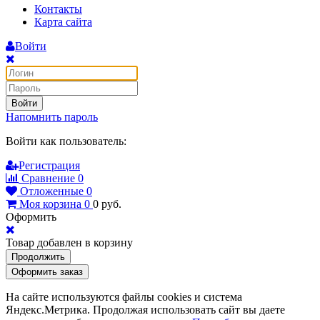
Контакты
Карта сайта
Войти
Войти
Напомнить пароль
Войти как пользователь:
Регистрация
Сравнение
0
Отложенные
0
Моя корзина
0
0
руб.
Оформить
Товар добавлен в корзину
Продолжить
Оформить заказ
На сайте используются файлы cookies и система
Яндекс.Метрика. Продолжая использовать сайт вы даете