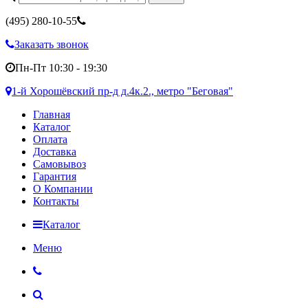
(495)
280-10-55
Заказать звонок
Пн-Пт 10:30 - 19:30
1-й Хорошёвский пр-д д.4к.2., метро "Беговая"
Главная
Каталог
Оплата
Доставка
Самовывоз
Гарантия
О Компании
Контакты
Каталог
Меню