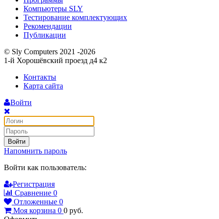
Компьютеры SLY
Тестирование комплектующих
Рекомендации
Публикации
© Sly Computers 2021 -2026
1-й Хорошёвский проезд д4 к2
Контакты
Карта сайта
Войти
Войти
Напомнить пароль
Войти как пользователь:
Регистрация
Сравнение
0
Отложенные
0
Моя корзина
0
0
руб.