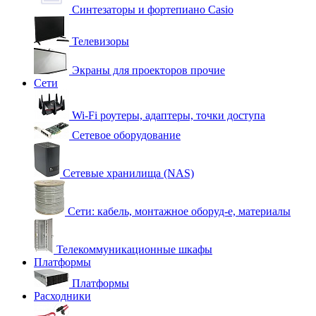
Синтезаторы и фортепиано Casio
Телевизоры
Экраны для проекторов прочие
Сети
Wi-Fi роутеры, адаптеры, точки доступа
Сетевое оборудование
Сетевые хранилища (NAS)
Сети: кабель, монтажное оборуд-е, материалы
Телекоммуникационные шкафы
Платформы
Платформы
Расходники