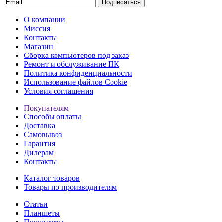
Подписаться
О компании
Миссия
Контакты
Магазин
Сборка компьютеров под заказ
Ремонт и обслуживание ПК
Политика конфиденциальности
Использование файлов Cookie
Условия соглашения
Покупателям
Способы оплаты
Доставка
Самовывоз
Гарантия
Дилерам
Контакты
Каталог товаров
Товары по производителям
Статьи
Планшеты
Программы