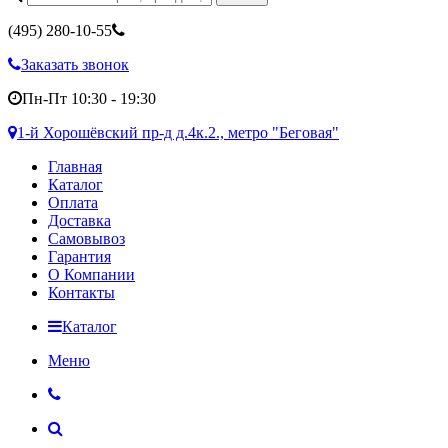
(495)
280-10-55
Заказать звонок
Пн-Пт 10:30 - 19:30
1-й Хорошёвский пр-д д.4к.2., метро "Беговая"
Главная
Каталог
Оплата
Доставка
Самовывоз
Гарантия
О Компании
Контакты
Каталог
Меню