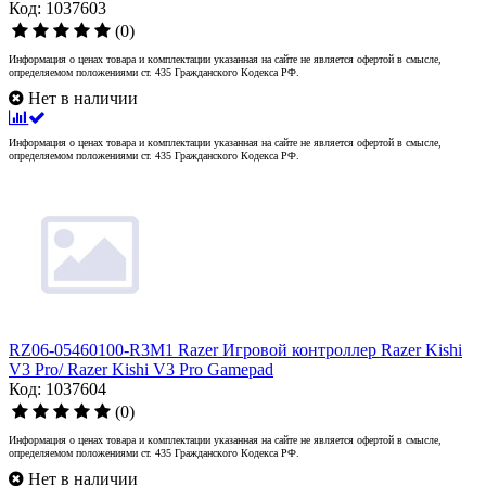
Код: 1037603
(0)
Информация о ценах товара и комплектации указанная на сайте не является офертой в смысле,
определяемом положениями ст. 435 Гражданского Кодекса РФ.
Нет в наличии
Информация о ценах товара и комплектации указанная на сайте не является офертой в смысле,
определяемом положениями ст. 435 Гражданского Кодекса РФ.
RZ06-05460100-R3M1 Razer Игровой контроллер Razer Kishi
V3 Pro/ Razer Kishi V3 Pro Gamepad
Код: 1037604
(0)
Информация о ценах товара и комплектации указанная на сайте не является офертой в смысле,
определяемом положениями ст. 435 Гражданского Кодекса РФ.
Нет в наличии