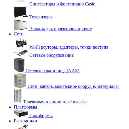
Синтезаторы и фортепиано Casio
Телевизоры
Экраны для проекторов прочие
Сети
Wi-Fi роутеры, адаптеры, точки доступа
Сетевое оборудование
Сетевые хранилища (NAS)
Сети: кабель, монтажное оборуд-е, материалы
Телекоммуникационные шкафы
Платформы
Платформы
Расходники