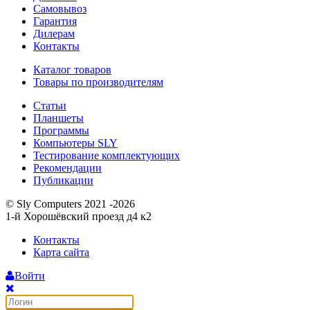
Самовывоз
Гарантия
Дилерам
Контакты
Каталог товаров
Товары по производителям
Статьи
Планшеты
Программы
Компьютеры SLY
Тестирование комплектующих
Рекомендации
Публикации
© Sly Computers 2021 -2026
1-й Хорошёвский проезд д4 к2
Контакты
Карта сайта
Войти