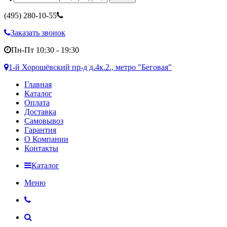
(495)
280-10-55
Заказать звонок
Пн-Пт 10:30 - 19:30
1-й Хорошёвский пр-д д.4к.2., метро "Беговая"
Главная
Каталог
Оплата
Доставка
Самовывоз
Гарантия
О Компании
Контакты
Каталог
Меню