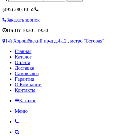
(495)
280-10-55
Заказать звонок
Пн-Пт 10:30 - 19:30
1-й Хорошёвский пр-д д.4к.2., метро "Беговая"
Главная
Каталог
Оплата
Доставка
Самовывоз
Гарантия
О Компании
Контакты
Каталог
Меню