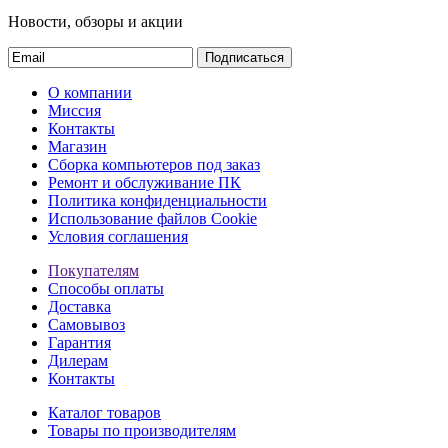
Новости, обзоры и акции
Подписаться
О компании
Миссия
Контакты
Магазин
Сборка компьютеров под заказ
Ремонт и обслуживание ПК
Политика конфиденциальности
Использование файлов Cookie
Условия соглашения
Покупателям
Способы оплаты
Доставка
Самовывоз
Гарантия
Дилерам
Контакты
Каталог товаров
Товары по производителям