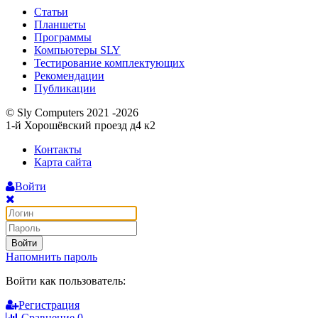
Статьи
Планшеты
Программы
Компьютеры SLY
Тестирование комплектующих
Рекомендации
Публикации
© Sly Computers 2021 -2026
1-й Хорошёвский проезд д4 к2
Контакты
Карта сайта
Войти
Войти
Напомнить пароль
Войти как пользователь:
Регистрация
Сравнение
0