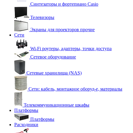
Синтезаторы и фортепиано Casio
Телевизоры
Экраны для проекторов прочие
Сети
Wi-Fi роутеры, адаптеры, точки доступа
Сетевое оборудование
Сетевые хранилища (NAS)
Сети: кабель, монтажное оборуд-е, материалы
Телекоммуникационные шкафы
Платформы
Платформы
Расходники