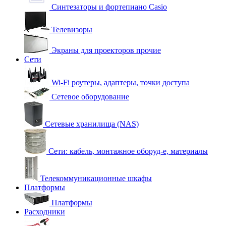
Синтезаторы и фортепиано Casio
Телевизоры
Экраны для проекторов прочие
Сети
Wi-Fi роутеры, адаптеры, точки доступа
Сетевое оборудование
Сетевые хранилища (NAS)
Сети: кабель, монтажное оборуд-е, материалы
Телекоммуникационные шкафы
Платформы
Платформы
Расходники