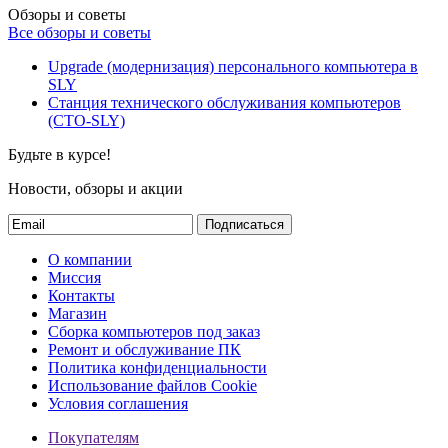
Обзоры и советы
Все обзоры и советы
Upgrade (модернизация) персонального компьютера в
SLY
Станция технического обслуживания компьютеров
(СТО-SLY)
Будьте в курсе!
Новости, обзоры и акции
Подписаться
О компании
Миссия
Контакты
Магазин
Сборка компьютеров под заказ
Ремонт и обслуживание ПК
Политика конфиденциальности
Использование файлов Cookie
Условия соглашения
Покупателям