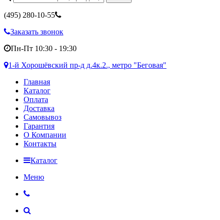
(495)
280-10-55
Заказать звонок
Пн-Пт 10:30 - 19:30
1-й Хорошёвский пр-д д.4к.2., метро "Беговая"
Главная
Каталог
Оплата
Доставка
Самовывоз
Гарантия
О Компании
Контакты
Каталог
Меню