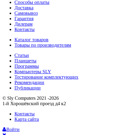
Способы оплаты
Доставка
Самовывоз
Гарантия
Дилерам
Контакты
Каталог товаров
Товары по производителям
Статьи
Планшеты
Программы
Компьютеры SLY
Тестирование комплектующих
Рекомендации
Публикации
© Sly Computers 2021 -2026
1-й Хорошёвский проезд д4 к2
Контакты
Карта сайта
Войти