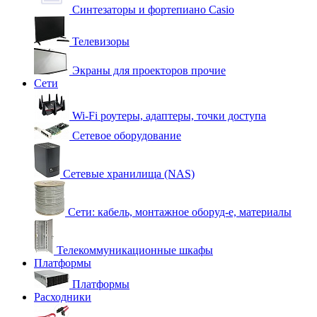
Синтезаторы и фортепиано Casio
Телевизоры
Экраны для проекторов прочие
Сети
Wi-Fi роутеры, адаптеры, точки доступа
Сетевое оборудование
Сетевые хранилища (NAS)
Сети: кабель, монтажное оборуд-е, материалы
Телекоммуникационные шкафы
Платформы
Платформы
Расходники