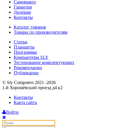
Самовывоз
Гарантия
Дилерам
Контакты
Каталог товаров
Товары по производителям
Статьи
Планшеты
Программы
Компьютеры SLY
Тестирование комплектующих
Рекомендации
Публикации
© Sly Computers 2021 -2026
1-й Хорошёвский проезд д4 к2
Контакты
Карта сайта
Войти