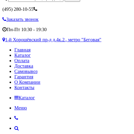
(495)
280-10-55
Заказать звонок
Пн-Пт 10:30 - 19:30
1-й Хорошёвский пр-д д.4к.2., метро "Беговая"
Главная
Каталог
Оплата
Доставка
Самовывоз
Гарантия
О Компании
Контакты
Каталог
Меню