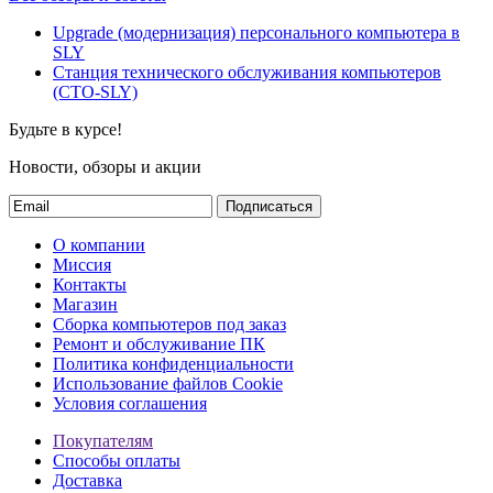
Upgrade (модернизация) персонального компьютера в
SLY
Станция технического обслуживания компьютеров
(СТО-SLY)
Будьте в курсе!
Новости, обзоры и акции
Подписаться
О компании
Миссия
Контакты
Магазин
Сборка компьютеров под заказ
Ремонт и обслуживание ПК
Политика конфиденциальности
Использование файлов Cookie
Условия соглашения
Покупателям
Способы оплаты
Доставка