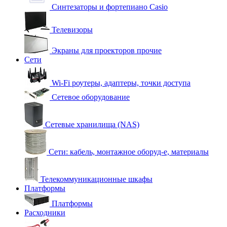
Синтезаторы и фортепиано Casio
Телевизоры
Экраны для проекторов прочие
Сети
Wi-Fi роутеры, адаптеры, точки доступа
Сетевое оборудование
Сетевые хранилища (NAS)
Сети: кабель, монтажное оборуд-е, материалы
Телекоммуникационные шкафы
Платформы
Платформы
Расходники