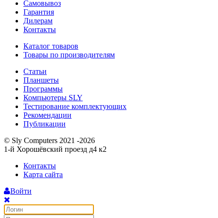
Самовывоз
Гарантия
Дилерам
Контакты
Каталог товаров
Товары по производителям
Статьи
Планшеты
Программы
Компьютеры SLY
Тестирование комплектующих
Рекомендации
Публикации
© Sly Computers 2021 -2026
1-й Хорошёвский проезд д4 к2
Контакты
Карта сайта
Войти