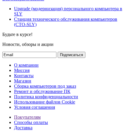
Upgrade (модернизация) персонального компьютера в
SLY
Станция технического обслуживания компьютеров
(СТО-SLY)
Будьте в курсе!
Новости, обзоры и акции
Подписаться
О компании
Миссия
Контакты
Магазин
Сборка компьютеров под заказ
Ремонт и обслуживание ПК
Политика конфиденциальности
Использование файлов Cookie
Условия соглашения
Покупателям
Способы оплаты
Доставка