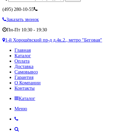
(495)
280-10-55
Заказать звонок
Пн-Пт 10:30 - 19:30
1-й Хорошёвский пр-д д.4к.2., метро "Беговая"
Главная
Каталог
Оплата
Доставка
Самовывоз
Гарантия
О Компании
Контакты
Каталог
Меню