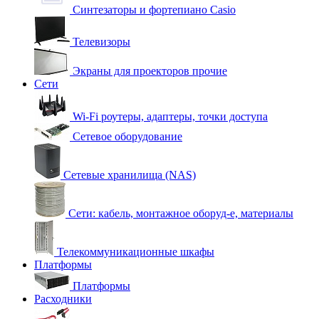
Синтезаторы и фортепиано Casio
Телевизоры
Экраны для проекторов прочие
Сети
Wi-Fi роутеры, адаптеры, точки доступа
Сетевое оборудование
Сетевые хранилища (NAS)
Сети: кабель, монтажное оборуд-е, материалы
Телекоммуникационные шкафы
Платформы
Платформы
Расходники