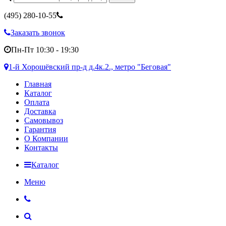
(495)
280-10-55
Заказать звонок
Пн-Пт 10:30 - 19:30
1-й Хорошёвский пр-д д.4к.2., метро "Беговая"
Главная
Каталог
Оплата
Доставка
Самовывоз
Гарантия
О Компании
Контакты
Каталог
Меню