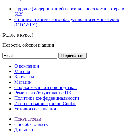
Upgrade (модернизация) персонального компьютера в
SLY
Станция технического обслуживания компьютеров
(СТО-SLY)
Будьте в курсе!
Новости, обзоры и акции
Подписаться
О компании
Миссия
Контакты
Магазин
Сборка компьютеров под заказ
Ремонт и обслуживание ПК
Политика конфиденциальности
Использование файлов Cookie
Условия соглашения
Покупателям
Способы оплаты
Доставка