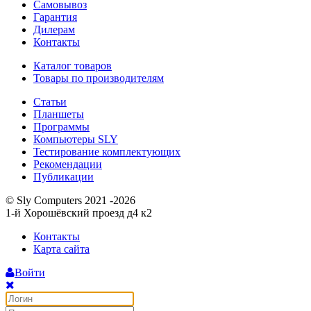
Самовывоз
Гарантия
Дилерам
Контакты
Каталог товаров
Товары по производителям
Статьи
Планшеты
Программы
Компьютеры SLY
Тестирование комплектующих
Рекомендации
Публикации
© Sly Computers 2021 -2026
1-й Хорошёвский проезд д4 к2
Контакты
Карта сайта
Войти