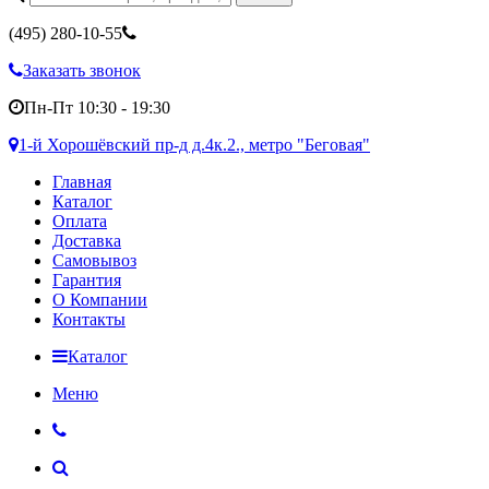
(495)
280-10-55
Заказать звонок
Пн-Пт 10:30 - 19:30
1-й Хорошёвский пр-д д.4к.2., метро "Беговая"
Главная
Каталог
Оплата
Доставка
Самовывоз
Гарантия
О Компании
Контакты
Каталог
Меню