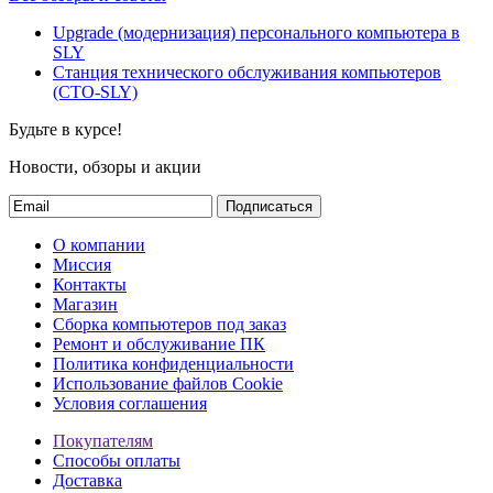
Upgrade (модернизация) персонального компьютера в
SLY
Станция технического обслуживания компьютеров
(СТО-SLY)
Будьте в курсе!
Новости, обзоры и акции
Подписаться
О компании
Миссия
Контакты
Магазин
Сборка компьютеров под заказ
Ремонт и обслуживание ПК
Политика конфиденциальности
Использование файлов Cookie
Условия соглашения
Покупателям
Способы оплаты
Доставка