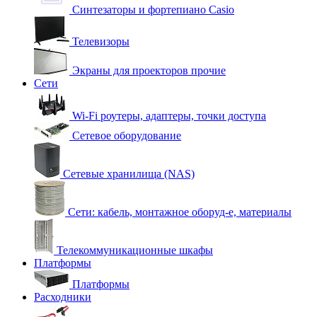
Синтезаторы и фортепиано Casio
Телевизоры
Экраны для проекторов прочие
Сети
Wi-Fi роутеры, адаптеры, точки доступа
Сетевое оборудование
Сетевые хранилища (NAS)
Сети: кабель, монтажное оборуд-е, материалы
Телекоммуникационные шкафы
Платформы
Платформы
Расходники