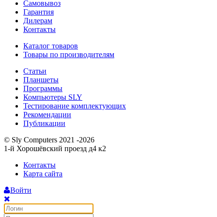
Самовывоз
Гарантия
Дилерам
Контакты
Каталог товаров
Товары по производителям
Статьи
Планшеты
Программы
Компьютеры SLY
Тестирование комплектующих
Рекомендации
Публикации
© Sly Computers 2021 -2026
1-й Хорошёвский проезд д4 к2
Контакты
Карта сайта
Войти