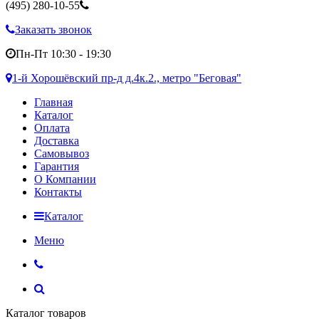
(495)
280-10-55
Заказать звонок
Пн-Пт 10:30 - 19:30
1-й Хорошёвский пр-д д.4к.2., метро "Беговая"
Главная
Каталог
Оплата
Доставка
Самовывоз
Гарантия
О Компании
Контакты
Каталог
Меню
Каталог товаров