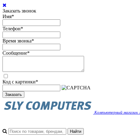
Заказать звонок
Имя
*
Телефон
*
Время звонка
*
Сообщение
*
Код с картинки
*
Заказать
Компьютерный магазин. 