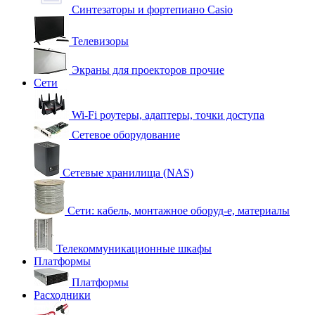
Синтезаторы и фортепиано Casio
Телевизоры
Экраны для проекторов прочие
Сети
Wi-Fi роутеры, адаптеры, точки доступа
Сетевое оборудование
Сетевые хранилища (NAS)
Сети: кабель, монтажное оборуд-е, материалы
Телекоммуникационные шкафы
Платформы
Платформы
Расходники