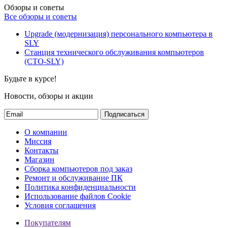
Обзоры и советы
Все обзоры и советы
Upgrade (модернизация) персонального компьютера в
SLY
Станция технического обслуживания компьютеров
(СТО-SLY)
Будьте в курсе!
Новости, обзоры и акции
Подписаться
О компании
Миссия
Контакты
Магазин
Сборка компьютеров под заказ
Ремонт и обслуживание ПК
Политика конфиденциальности
Использование файлов Cookie
Условия соглашения
Покупателям