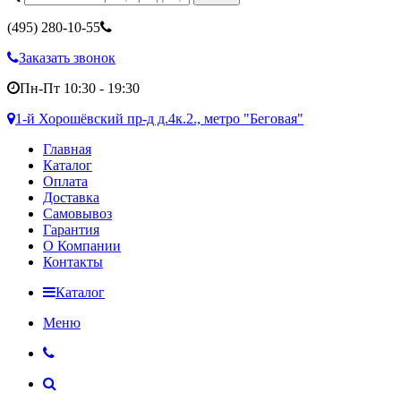
(495)
280-10-55
Заказать звонок
Пн-Пт 10:30 - 19:30
1-й Хорошёвский пр-д д.4к.2., метро "Беговая"
Главная
Каталог
Оплата
Доставка
Самовывоз
Гарантия
О Компании
Контакты
Каталог
Меню