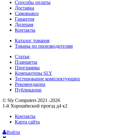
Способы оплаты
Доставка
Самовывоз
Гарантия
Дилерам
Контакты
Каталог товаров
Товары по производителям
Статьи
Планшеты
Программы
Компьютеры SLY
Тестирование комплектующих
Рекомендации
Публикации
© Sly Computers 2021 -2026
1-й Хорошёвский проезд д4 к2
Контакты
Карта сайта
Войти