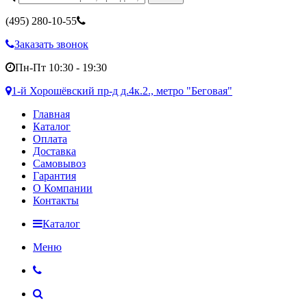
(495)
280-10-55
Заказать звонок
Пн-Пт 10:30 - 19:30
1-й Хорошёвский пр-д д.4к.2., метро "Беговая"
Главная
Каталог
Оплата
Доставка
Самовывоз
Гарантия
О Компании
Контакты
Каталог
Меню