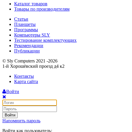
Каталог товаров
Товары по производителям
Статьи
Планшеты
Программы
Компьютеры SLY
Тестирование комплектующих
Рекомендации
Публикации
© Sly Computers 2021 -2026
1-й Хорошёвский проезд д4 к2
Контакты
Карта сайта
Войти
Войти
Напомнить пароль
Войти как пользователь: