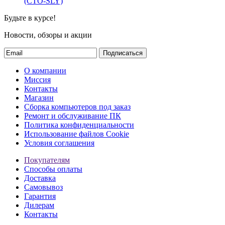
(СТО-SLY)
Будьте в курсе!
Новости, обзоры и акции
Подписаться
О компании
Миссия
Контакты
Магазин
Сборка компьютеров под заказ
Ремонт и обслуживание ПК
Политика конфиденциальности
Использование файлов Cookie
Условия соглашения
Покупателям
Способы оплаты
Доставка
Самовывоз
Гарантия
Дилерам
Контакты