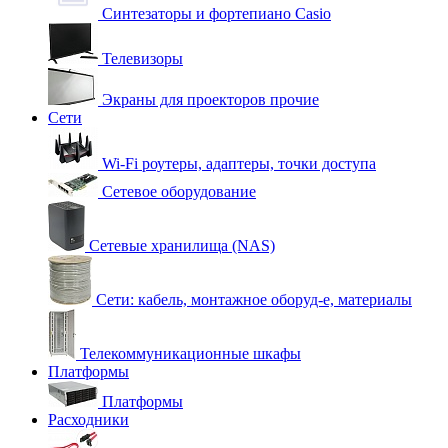
Синтезаторы и фортепиано Casio
Телевизоры
Экраны для проекторов прочие
Сети
Wi-Fi роутеры, адаптеры, точки доступа
Сетевое оборудование
Сетевые хранилища (NAS)
Сети: кабель, монтажное оборуд-е, материалы
Телекоммуникационные шкафы
Платформы
Платформы
Расходники