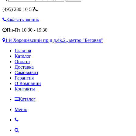
(495)
280-10-55
Заказать звонок
Пн-Пт 10:30 - 19:30
1-й Хорошёвский пр-д д.4к.2., метро "Беговая"
Главная
Каталог
Оплата
Доставка
Самовывоз
Гарантия
О Компании
Контакты
Каталог
Меню