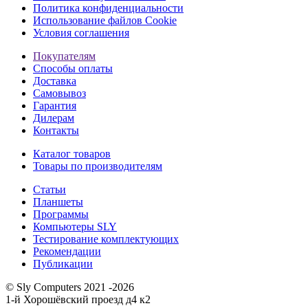
Политика конфиденциальности
Использование файлов Cookie
Условия соглашения
Покупателям
Способы оплаты
Доставка
Самовывоз
Гарантия
Дилерам
Контакты
Каталог товаров
Товары по производителям
Статьи
Планшеты
Программы
Компьютеры SLY
Тестирование комплектующих
Рекомендации
Публикации
© Sly Computers 2021 -2026
1-й Хорошёвский проезд д4 к2