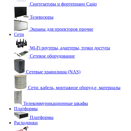
Синтезаторы и фортепиано Casio
Телевизоры
Экраны для проекторов прочие
Сети
Wi-Fi роутеры, адаптеры, точки доступа
Сетевое оборудование
Сетевые хранилища (NAS)
Сети: кабель, монтажное оборуд-е, материалы
Телекоммуникационные шкафы
Платформы
Платформы
Расходники