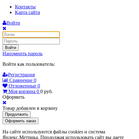
Контакты
Карта сайта
Войти
Войти
Напомнить пароль
Войти как пользователь:
Регистрация
Сравнение
0
Отложенные
0
Моя корзина
0
0
руб.
Оформить
Товар добавлен в корзину
Продолжить
Оформить заказ
На сайте используются файлы cookies и система
Яндекс.Метрика. Продолжая использовать сайт вы даете