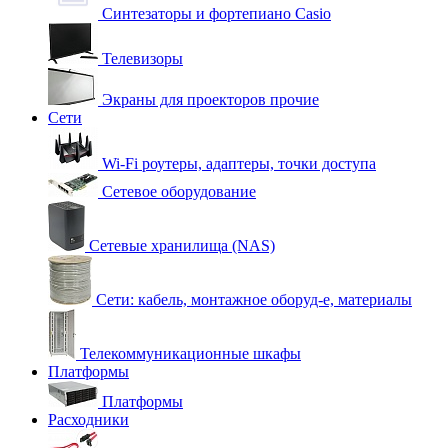
Синтезаторы и фортепиано Casio
Телевизоры
Экраны для проекторов прочие
Сети
Wi-Fi роутеры, адаптеры, точки доступа
Сетевое оборудование
Сетевые хранилища (NAS)
Сети: кабель, монтажное оборуд-е, материалы
Телекоммуникационные шкафы
Платформы
Платформы
Расходники