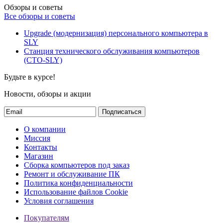
Обзоры и советы
Все обзоры и советы
Upgrade (модернизация) персонального компьютера в
SLY
Станция технического обслуживания компьютеров
(СТО-SLY)
Будьте в курсе!
Новости, обзоры и акции
Подписаться
О компании
Миссия
Контакты
Магазин
Сборка компьютеров под заказ
Ремонт и обслуживание ПК
Политика конфиденциальности
Использование файлов Cookie
Условия соглашения
Покупателям