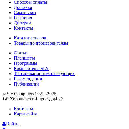
Способы оплаты
Доставка
Самовывоз
Гарантия
Дилерам
Контакты
Каталог товаров
Товары по производителям
Статьи
Планшеты
Программы
Компьютеры SLY
Тестирование комплектующих
Рекомендации
Публикации
© Sly Computers 2021 -2026
1-й Хорошёвский проезд д4 к2
Контакты
Карта сайта
Войти