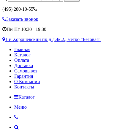
(495)
280-10-55
Заказать звонок
Пн-Пт 10:30 - 19:30
1-й Хорошёвский пр-д д.4к.2., метро "Беговая"
Главная
Каталог
Оплата
Доставка
Самовывоз
Гарантия
О Компании
Контакты
Каталог
Меню