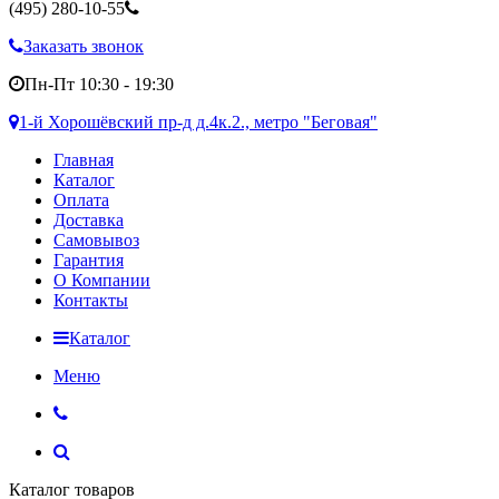
(495)
280-10-55
Заказать звонок
Пн-Пт 10:30 - 19:30
1-й Хорошёвский пр-д д.4к.2., метро "Беговая"
Главная
Каталог
Оплата
Доставка
Самовывоз
Гарантия
О Компании
Контакты
Каталог
Меню
Каталог товаров