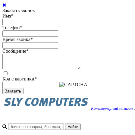
Заказать звонок
Имя
*
Телефон
*
Время звонка
*
Сообщение
*
Код с картинки
*
Заказать
Компьютерный магазин. 