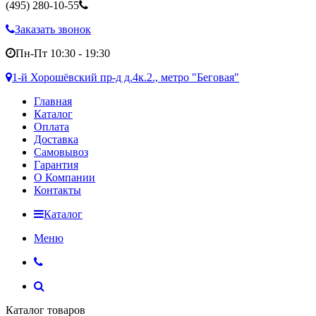
(495)
280-10-55
Заказать звонок
Пн-Пт 10:30 - 19:30
1-й Хорошёвский пр-д д.4к.2., метро "Беговая"
Главная
Каталог
Оплата
Доставка
Самовывоз
Гарантия
О Компании
Контакты
Каталог
Меню
Каталог товаров