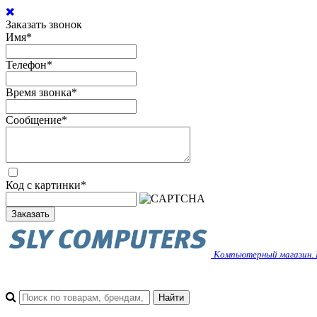
Заказать звонок
Имя
*
Телефон
*
Время звонка
*
Сообщение
*
Код с картинки
*
Заказать
Компьютерный магазин. 