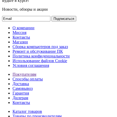
Будьте в курсе!
Новости, обзоры и акции
Подписаться
О компании
Миссия
Контакты
Магазин
Сборка компьютеров под заказ
Ремонт и обслуживание ПК
Политика конфиденциальности
Использование файлов Cookie
Условия соглашения
Покупателям
Способы оплаты
Доставка
Самовывоз
Гарантия
Дилерам
Контакты
Каталог товаров
Товары по производителям