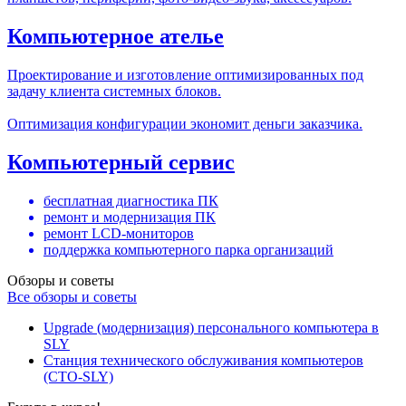
Компьютерное ателье
Проектирование и изготовление оптимизированных под
задачу клиента системных блоков.
Оптимизация конфигурации экономит деньги заказчика.
Компьютерный сервис
бесплатная диагностика ПК
ремонт и модернизация ПК
ремонт LCD-мониторов
поддержка компьютерного парка организаций
Обзоры и советы
Все обзоры и советы
Upgrade (модернизация) персонального компьютера в
SLY
Станция технического обслуживания компьютеров
(СТО-SLY)