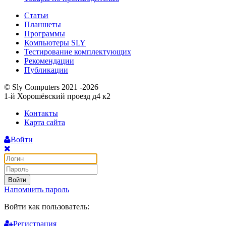
Статьи
Планшеты
Программы
Компьютеры SLY
Тестирование комплектующих
Рекомендации
Публикации
© Sly Computers 2021 -2026
1-й Хорошёвский проезд д4 к2
Контакты
Карта сайта
Войти
Войти
Напомнить пароль
Войти как пользователь:
Регистрация