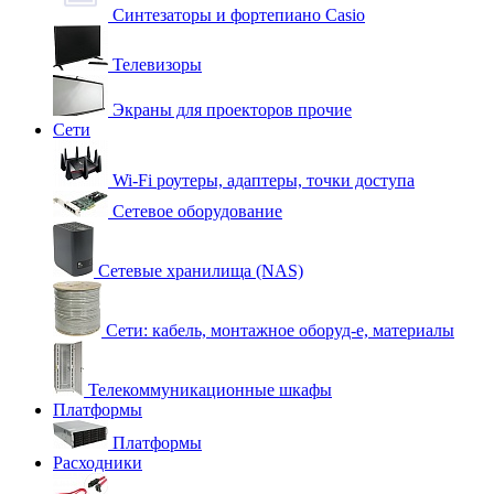
Синтезаторы и фортепиано Casio
Телевизоры
Экраны для проекторов прочие
Сети
Wi-Fi роутеры, адаптеры, точки доступа
Сетевое оборудование
Сетевые хранилища (NAS)
Сети: кабель, монтажное оборуд-е, материалы
Телекоммуникационные шкафы
Платформы
Платформы
Расходники