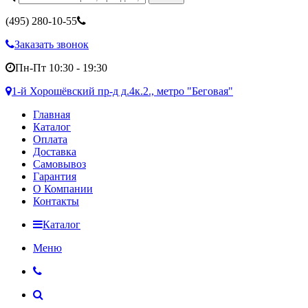
(495)
280-10-55
Заказать звонок
Пн-Пт 10:30 - 19:30
1-й Хорошёвский пр-д д.4к.2., метро "Беговая"
Главная
Каталог
Оплата
Доставка
Самовывоз
Гарантия
О Компании
Контакты
Каталог
Меню