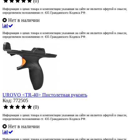
(0)
Информация о ценах товара и комплектации указанная на сайте не является офертой в смысле,
определяемом положениями ст. 435 Гражданского Кодекса РФ.
Нет в наличии
Информация о ценах товара и комплектации указанная на сайте не является офертой в смысле,
определяемом положениями ст. 435 Гражданского Кодекса РФ.
UROVO <TR-40> Пистолетная рукоять
Код: 772505
(0)
Информация о ценах товара и комплектации указанная на сайте не является офертой в смысле,
определяемом положениями ст. 435 Гражданского Кодекса РФ.
Нет в наличии
Информация о ценах товара и комплектации указанная на сайте не является офертой в смысле,