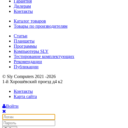
Гарантия
Дилерам
Контакты
Каталог товаров
Товары по производителям
Статьи
Планшеты
Программы
Компьютеры SLY
Тестирование комплектующих
Рекомендации
Публикации
© Sly Computers 2021 -2026
1-й Хорошёвский проезд д4 к2
Контакты
Карта сайта
Войти