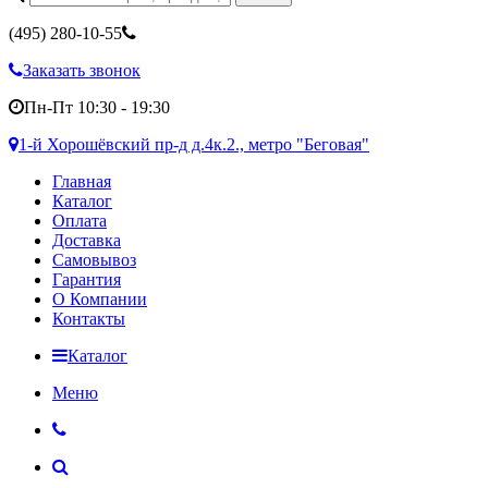
(495)
280-10-55
Заказать звонок
Пн-Пт 10:30 - 19:30
1-й Хорошёвский пр-д д.4к.2., метро "Беговая"
Главная
Каталог
Оплата
Доставка
Самовывоз
Гарантия
О Компании
Контакты
Каталог
Меню