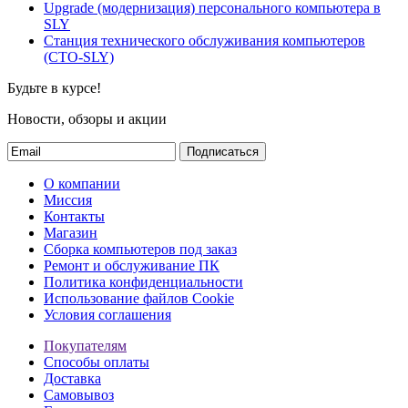
Upgrade (модернизация) персонального компьютера в
SLY
Станция технического обслуживания компьютеров
(СТО-SLY)
Будьте в курсе!
Новости, обзоры и акции
Подписаться
О компании
Миссия
Контакты
Магазин
Сборка компьютеров под заказ
Ремонт и обслуживание ПК
Политика конфиденциальности
Использование файлов Cookie
Условия соглашения
Покупателям
Способы оплаты
Доставка
Самовывоз