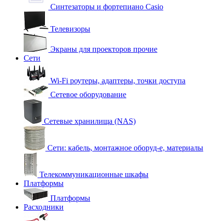
Синтезаторы и фортепиано Casio
Телевизоры
Экраны для проекторов прочие
Сети
Wi-Fi роутеры, адаптеры, точки доступа
Сетевое оборудование
Сетевые хранилища (NAS)
Сети: кабель, монтажное оборуд-е, материалы
Телекоммуникационные шкафы
Платформы
Платформы
Расходники