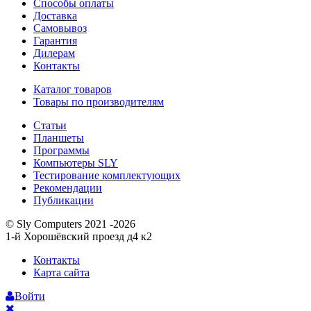
Способы оплаты
Доставка
Самовывоз
Гарантия
Дилерам
Контакты
Каталог товаров
Товары по производителям
Статьи
Планшеты
Программы
Компьютеры SLY
Тестирование комплектующих
Рекомендации
Публикации
© Sly Computers 2021 -2026
1-й Хорошёвский проезд д4 к2
Контакты
Карта сайта
Войти