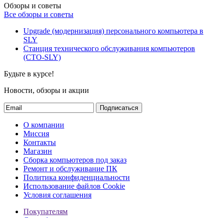
Обзоры и советы
Все обзоры и советы
Upgrade (модернизация) персонального компьютера в
SLY
Станция технического обслуживания компьютеров
(СТО-SLY)
Будьте в курсе!
Новости, обзоры и акции
Подписаться
О компании
Миссия
Контакты
Магазин
Сборка компьютеров под заказ
Ремонт и обслуживание ПК
Политика конфиденциальности
Использование файлов Cookie
Условия соглашения
Покупателям