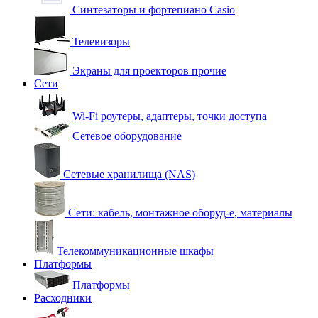
Синтезаторы и фортепиано Casio
Телевизоры
Экраны для проекторов прочие
Сети
Wi-Fi роутеры, адаптеры, точки доступа
Сетевое оборудование
Сетевые хранилища (NAS)
Сети: кабель, монтажное оборуд-е, материалы
Телекоммуникационные шкафы
Платформы
Платформы
Расходники