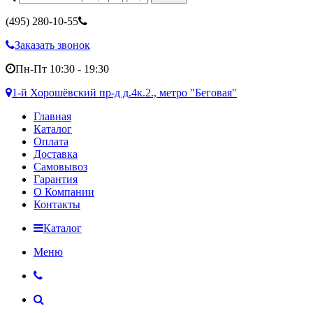
(495)
280-10-55
Заказать звонок
Пн-Пт 10:30 - 19:30
1-й Хорошёвский пр-д д.4к.2., метро "Беговая"
Главная
Каталог
Оплата
Доставка
Самовывоз
Гарантия
О Компании
Контакты
Каталог
Меню