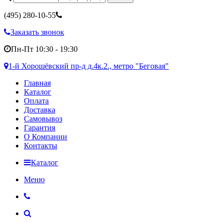
(495)
280-10-55
Заказать звонок
Пн-Пт 10:30 - 19:30
1-й Хорошёвский пр-д д.4к.2., метро "Беговая"
Главная
Каталог
Оплата
Доставка
Самовывоз
Гарантия
О Компании
Контакты
Каталог
Меню