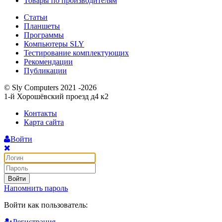
Товары по производителям
Статьи
Планшеты
Программы
Компьютеры SLY
Тестирование комплектующих
Рекомендации
Публикации
© Sly Computers 2021 -2026
1-й Хорошёвский проезд д4 к2
Контакты
Карта сайта
Войти
Войти
Напомнить пароль
Войти как пользователь:
Регистрация