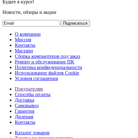
Будьте в курсе!
Новости, обзоры и акции
Подписаться
О компании
Миссия
Контакты
Магазин
Сборка компьютеров под заказ
Ремонт и обслуживание ПК
Политика конфиденциальности
Использование файлов Cookie
Условия соглашения
Покупателям
Способы оплаты
Доставка
Самовывоз
Гарантия
Дилерам
Контакты
Каталог товаров