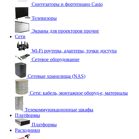
Синтезаторы и фортепиано Casio
Телевизоры
Экраны для проекторов прочие
Сети
Wi-Fi роутеры, адаптеры, точки доступа
Сетевое оборудование
Сетевые хранилища (NAS)
Сети: кабель, монтажное оборуд-е, материалы
Телекоммуникационные шкафы
Платформы
Платформы
Расходники