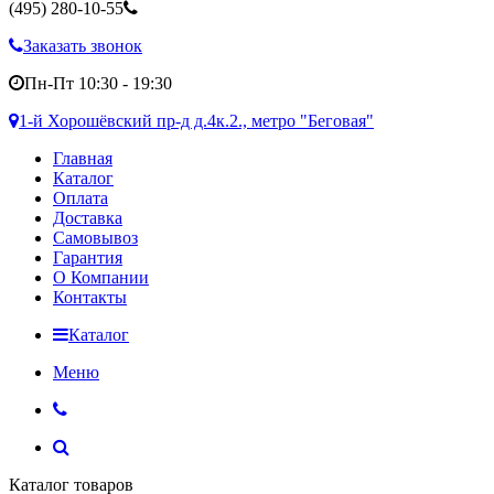
(495)
280-10-55
Заказать звонок
Пн-Пт 10:30 - 19:30
1-й Хорошёвский пр-д д.4к.2., метро "Беговая"
Главная
Каталог
Оплата
Доставка
Самовывоз
Гарантия
О Компании
Контакты
Каталог
Меню
Каталог товаров