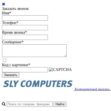
Заказать звонок
Имя
*
Телефон
*
Время звонка
*
Сообщение
*
Код с картинки
*
Заказать
Компьютерный магазин. 