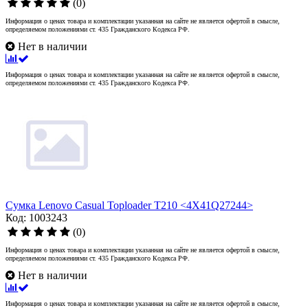
(0)
Информация о ценах товара и комплектации указанная на сайте не является офертой в смысле,
определяемом положениями ст. 435 Гражданского Кодекса РФ.
Нет в наличии
Информация о ценах товара и комплектации указанная на сайте не является офертой в смысле,
определяемом положениями ст. 435 Гражданского Кодекса РФ.
Сумка Lenovo Casual Toploader T210 <4X41Q27244>
Код: 1003243
(0)
Информация о ценах товара и комплектации указанная на сайте не является офертой в смысле,
определяемом положениями ст. 435 Гражданского Кодекса РФ.
Нет в наличии
Информация о ценах товара и комплектации указанная на сайте не является офертой в смысле,