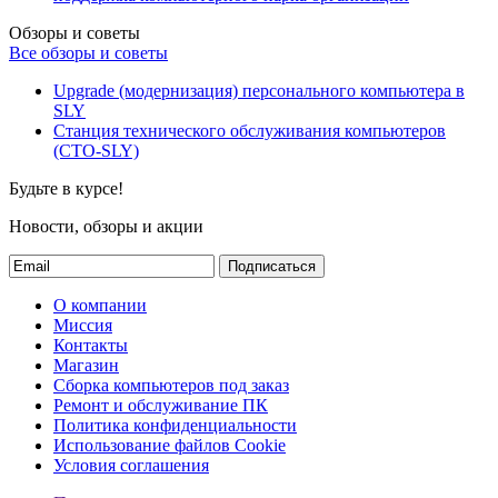
Обзоры и советы
Все обзоры и советы
Upgrade (модернизация) персонального компьютера в
SLY
Станция технического обслуживания компьютеров
(СТО-SLY)
Будьте в курсе!
Новости, обзоры и акции
Подписаться
О компании
Миссия
Контакты
Магазин
Сборка компьютеров под заказ
Ремонт и обслуживание ПК
Политика конфиденциальности
Использование файлов Cookie
Условия соглашения