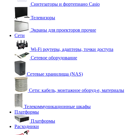
Синтезаторы и фортепиано Casio
Телевизоры
Экраны для проекторов прочие
Сети
Wi-Fi роутеры, адаптеры, точки доступа
Сетевое оборудование
Сетевые хранилища (NAS)
Сети: кабель, монтажное оборуд-е, материалы
Телекоммуникационные шкафы
Платформы
Платформы
Расходники