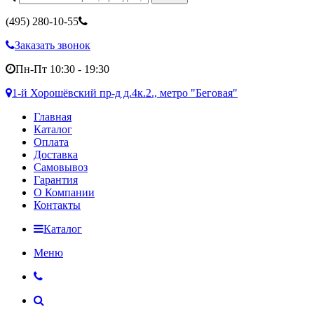
(495)
280-10-55
Заказать звонок
Пн-Пт 10:30 - 19:30
1-й Хорошёвский пр-д д.4к.2., метро "Беговая"
Главная
Каталог
Оплата
Доставка
Самовывоз
Гарантия
О Компании
Контакты
Каталог
Меню