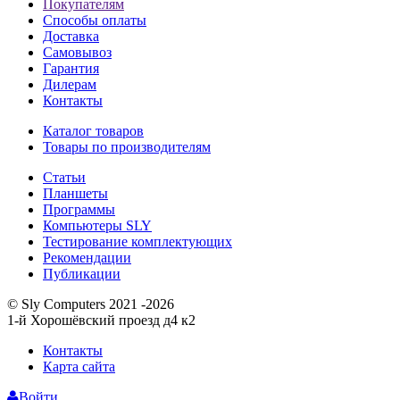
Покупателям
Способы оплаты
Доставка
Самовывоз
Гарантия
Дилерам
Контакты
Каталог товаров
Товары по производителям
Статьи
Планшеты
Программы
Компьютеры SLY
Тестирование комплектующих
Рекомендации
Публикации
© Sly Computers 2021 -2026
1-й Хорошёвский проезд д4 к2
Контакты
Карта сайта
Войти