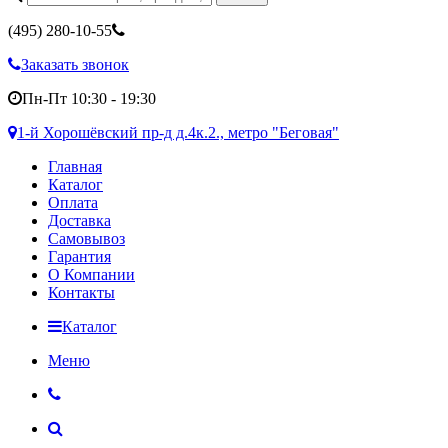
(495)
280-10-55
Заказать звонок
Пн-Пт 10:30 - 19:30
1-й Хорошёвский пр-д д.4к.2., метро "Беговая"
Главная
Каталог
Оплата
Доставка
Самовывоз
Гарантия
О Компании
Контакты
Каталог
Меню