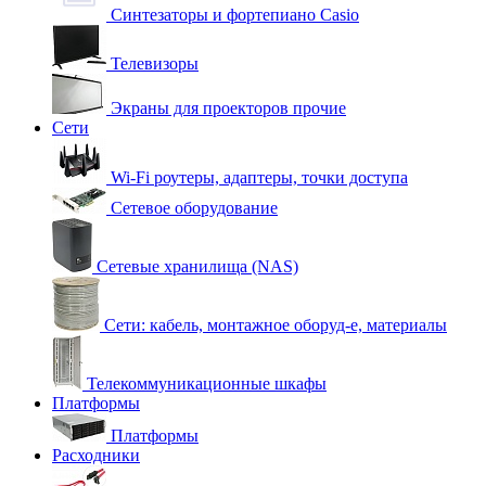
Синтезаторы и фортепиано Casio
Телевизоры
Экраны для проекторов прочие
Сети
Wi-Fi роутеры, адаптеры, точки доступа
Сетевое оборудование
Сетевые хранилища (NAS)
Сети: кабель, монтажное оборуд-е, материалы
Телекоммуникационные шкафы
Платформы
Платформы
Расходники