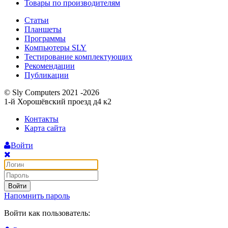
Товары по производителям
Статьи
Планшеты
Программы
Компьютеры SLY
Тестирование комплектующих
Рекомендации
Публикации
© Sly Computers 2021 -2026
1-й Хорошёвский проезд д4 к2
Контакты
Карта сайта
Войти
Войти
Напомнить пароль
Войти как пользователь: