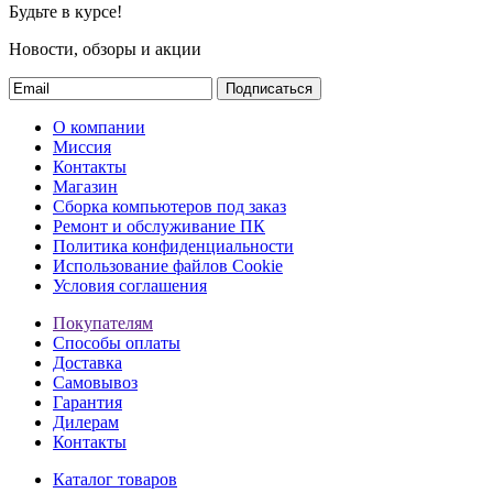
Будьте в курсе!
Новости, обзоры и акции
Подписаться
О компании
Миссия
Контакты
Магазин
Сборка компьютеров под заказ
Ремонт и обслуживание ПК
Политика конфиденциальности
Использование файлов Cookie
Условия соглашения
Покупателям
Способы оплаты
Доставка
Самовывоз
Гарантия
Дилерам
Контакты
Каталог товаров