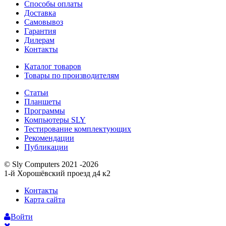
Способы оплаты
Доставка
Самовывоз
Гарантия
Дилерам
Контакты
Каталог товаров
Товары по производителям
Статьи
Планшеты
Программы
Компьютеры SLY
Тестирование комплектующих
Рекомендации
Публикации
© Sly Computers 2021 -2026
1-й Хорошёвский проезд д4 к2
Контакты
Карта сайта
Войти