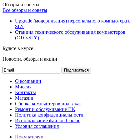
Обзоры и советы
Все обзоры и советы
Upgrade (модернизация) персонального компьютера в
SLY
Станция технического обслуживания компьютеров
(СТО-SLY)
Будьте в курсе!
Новости, обзоры и акции
Подписаться
О компании
Миссия
Контакты
Магазин
Сборка компьютеров под заказ
Ремонт и обслуживание ПК
Политика конфиденциальности
Использование файлов Cookie
Условия соглашения
Покупателям