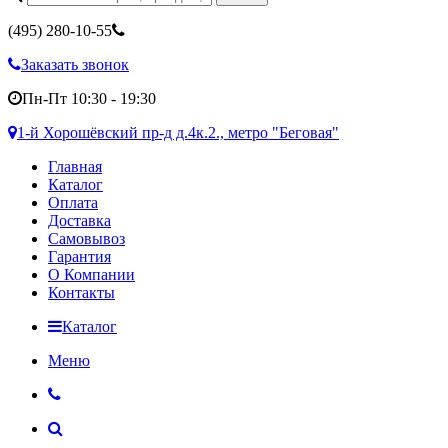
(495)
280-10-55
Заказать звонок
Пн-Пт 10:30 - 19:30
1-й Хорошёвский пр-д д.4к.2., метро "Беговая"
Главная
Каталог
Оплата
Доставка
Самовывоз
Гарантия
О Компании
Контакты
Каталог
Меню