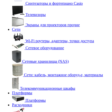
Синтезаторы и фортепиано Casio
Телевизоры
Экраны для проекторов прочие
Сети
Wi-Fi роутеры, адаптеры, точки доступа
Сетевое оборудование
Сетевые хранилища (NAS)
Сети: кабель, монтажное оборуд-е, материалы
Телекоммуникационные шкафы
Платформы
Платформы
Расходники