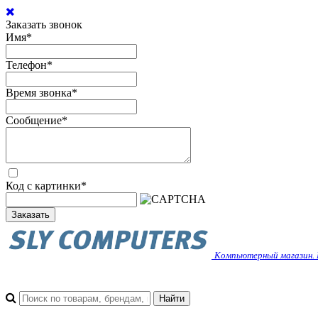
Заказать звонок
Имя
*
Телефон
*
Время звонка
*
Сообщение
*
Код с картинки
*
Заказать
Компьютерный магазин. 