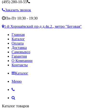
(495)
280-10-55
Заказать звонок
Пн-Пт 10:30 - 19:30
1-й Хорошёвский пр-д д.4к.2., метро "Беговая"
Главная
Каталог
Оплата
Доставка
Самовывоз
Гарантия
О Компании
Контакты
Каталог
Меню
Каталог товаров