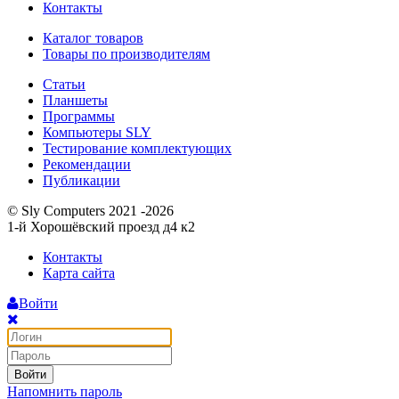
Контакты
Каталог товаров
Товары по производителям
Статьи
Планшеты
Программы
Компьютеры SLY
Тестирование комплектующих
Рекомендации
Публикации
© Sly Computers 2021 -2026
1-й Хорошёвский проезд д4 к2
Контакты
Карта сайта
Войти
Войти
Напомнить пароль