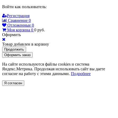
Войти как пользователь:
Регистрация
Сравнение
0
Отложенные
0
Моя корзина
0
0
руб.
Оформить
Товар добавлен в корзину
Продолжить
Оформить заказ
На сайте используются файлы cookies и система
Яндекс.Метрика. Продолжая использовать сайт вы даете
согласие на работу с этими данными.
Подробнее
Я согласен