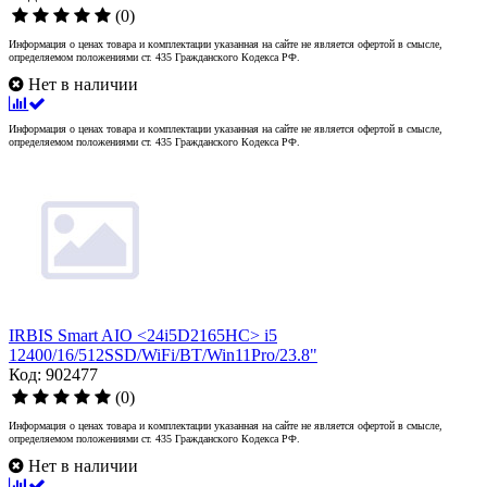
(0)
Информация о ценах товара и комплектации указанная на сайте не является офертой в смысле,
определяемом положениями ст. 435 Гражданского Кодекса РФ.
Нет в наличии
Информация о ценах товара и комплектации указанная на сайте не является офертой в смысле,
определяемом положениями ст. 435 Гражданского Кодекса РФ.
IRBIS Smart AIO <24i5D2165HC> i5
12400/16/512SSD/WiFi/BT/Win11Pro/23.8"
Код: 902477
(0)
Информация о ценах товара и комплектации указанная на сайте не является офертой в смысле,
определяемом положениями ст. 435 Гражданского Кодекса РФ.
Нет в наличии