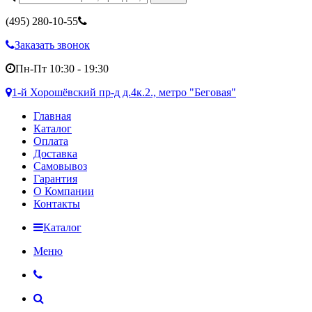
(495)
280-10-55
Заказать звонок
Пн-Пт 10:30 - 19:30
1-й Хорошёвский пр-д д.4к.2., метро "Беговая"
Главная
Каталог
Оплата
Доставка
Самовывоз
Гарантия
О Компании
Контакты
Каталог
Меню