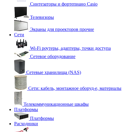
Синтезаторы и фортепиано Casio
Телевизоры
Экраны для проекторов прочие
Сети
Wi-Fi роутеры, адаптеры, точки доступа
Сетевое оборудование
Сетевые хранилища (NAS)
Сети: кабель, монтажное оборуд-е, материалы
Телекоммуникационные шкафы
Платформы
Платформы
Расходники