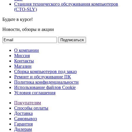
Станция технического обслуживания компьютеров
(СТО-SLY)
Будьте в курсе!
Новости, обзоры и акции
Подписаться
О компании
Миссия
Контакты
Магазин
Сборка компьютеров под заказ
Ремонт и обслуживание ПК
Политика конфиденциальности
Использование файлов Cookie
Условия соглашения
Покупателям
Способы оплаты
Доставка
Самовывоз
Гарантия
Дилерам