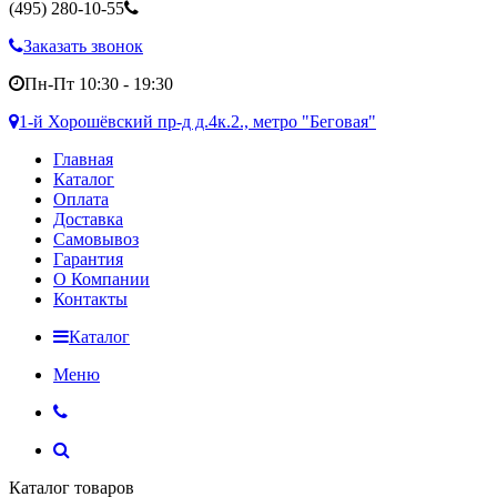
(495)
280-10-55
Заказать звонок
Пн-Пт 10:30 - 19:30
1-й Хорошёвский пр-д д.4к.2., метро "Беговая"
Главная
Каталог
Оплата
Доставка
Самовывоз
Гарантия
О Компании
Контакты
Каталог
Меню
Каталог товаров