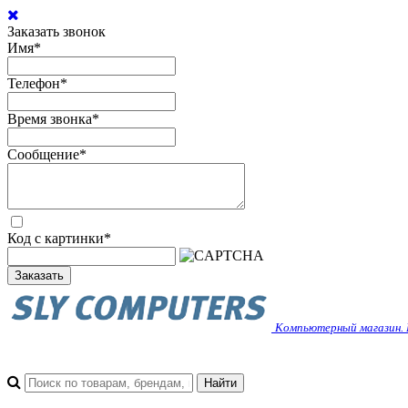
Заказать звонок
Имя
*
Телефон
*
Время звонка
*
Сообщение
*
Код с картинки
*
Заказать
Компьютерный магазин. 